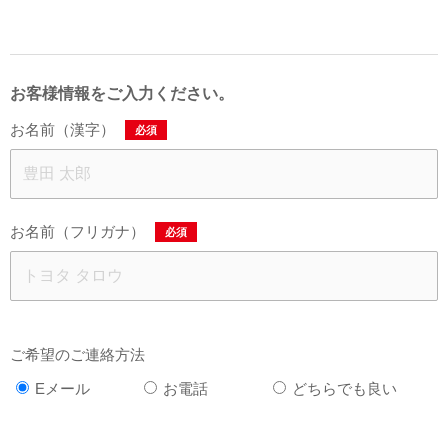
お客様情報をご入力ください。
お名前（漢字）
必須
お名前（フリガナ）
必須
ご希望のご連絡方法
Eメール
お電話
どちらでも良い