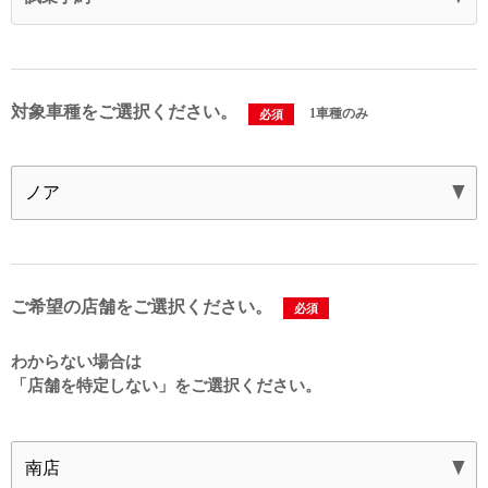
対象車種をご選択ください。
1車種のみ
必須
ご希望の店舗をご選択ください。
必須
わからない場合は
「店舗を特定しない」を
ご選択ください。