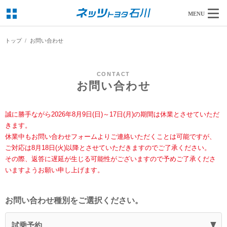
MENU
トップ
お問い合わせ
CONTACT
お問い合わせ
誠に勝手ながら2026年8月9日(日)～17日(月)の期間は休業とさせていただ
きます。
休業中もお問い合わせフォームよりご連絡いただくことは可能ですが、
ご対応は8月18日(火)以降とさせていただきますのでご了承ください。
その際、返答に遅延が生じる可能性がございますので予めご了承くださ
いますようお願い申し上げます。
お問い合わせ種別をご選択ください。
試乗予約