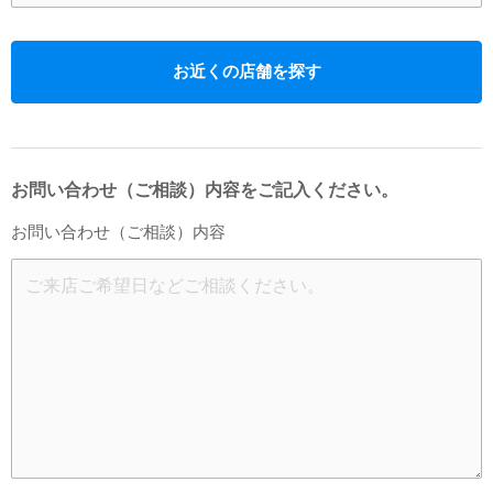
お近くの店舗を探す
お問い合わせ（ご相談）内容をご記入ください。
お問い合わせ（ご相談）内容