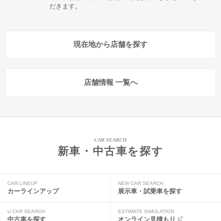
だきます。
現在地から店舗を探す
店舗情報 一覧へ
CAR SEARCH
新車・中古車を探す
CAR LINEUP
NEW CAR SEARCH
カーラインアップ
展示車・試乗車を探す
U CAR SEARCH
ESTIMATE SIMULATION
中古車を探す
オンライン見積もり