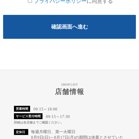
プライバシーポリシー
に同意する
確認画面へ進む
SHOP LIST
店舗情報
09:15～18:00
営業時間
09:15～17:30
サービス受付時間
詳細は各店舗までご確認ください。
毎週月曜日、第一火曜日
定休日
8月9日(日)～8月17日(月)の期間は休業とさせていた