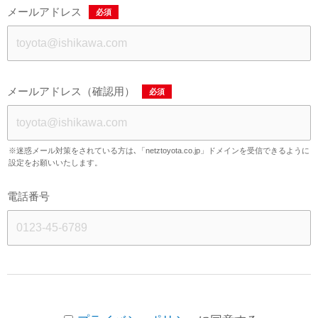
メールアドレス
必須
メールアドレス（確認用）
必須
※迷惑メール対策をされている方は､「netztoyota.co.jp」ドメインを受信できるように
設定をお願いいたします。
電話番号