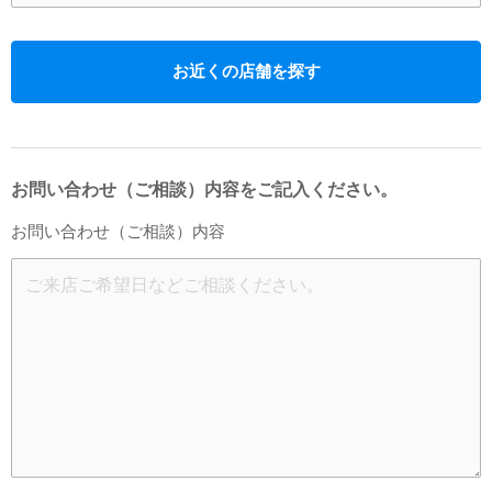
お近くの店舗を探す
お問い合わせ（ご相談）内容をご記入ください。
お問い合わせ（ご相談）内容