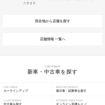
だきます。
現在地から店舗を探す
店舗情報 一覧へ
CAR SEARCH
新車・中古車を探す
CAR LINEUP
NEW CAR SEARCH
カーラインアップ
展示車・試乗車を探す
U CAR SEARCH
ESTIMATE SIMULATION
中古車を探す
オンライン見積もり