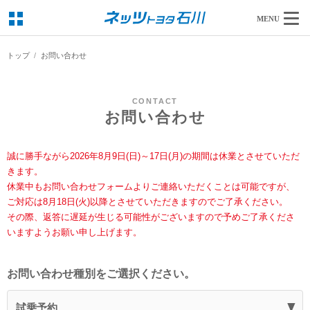
MENU
トップ
お問い合わせ
CONTACT
お問い合わせ
誠に勝手ながら2026年8月9日(日)～17日(月)の期間は休業とさせていただ
きます。
休業中もお問い合わせフォームよりご連絡いただくことは可能ですが、
ご対応は8月18日(火)以降とさせていただきますのでご了承ください。
その際、返答に遅延が生じる可能性がございますので予めご了承くださ
いますようお願い申し上げます。
お問い合わせ種別をご選択ください。
試乗予約