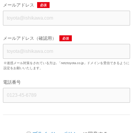
メールアドレス
必須
メールアドレス（確認用）
必須
※迷惑メール対策をされている方は､「netztoyota.co.jp」ドメインを受信できるように
設定をお願いいたします。
電話番号