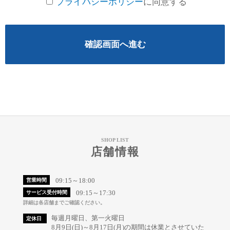
プライバシーポリシー
に同意する
確認画面へ進む
SHOP LIST
店舗情報
09:15～18:00
営業時間
09:15～17:30
サービス受付時間
詳細は各店舗までご確認ください。
毎週月曜日、第一火曜日
定休日
8月9日(日)～8月17日(月)の期間は休業とさせていた