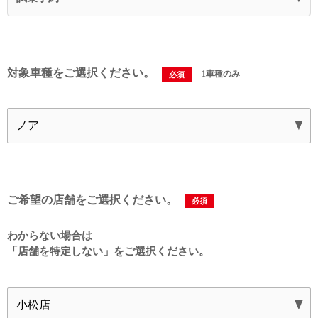
対象車種をご選択ください。
1車種のみ
必須
ご希望の店舗をご選択ください。
必須
わからない場合は
「店舗を特定しない」を
ご選択ください。