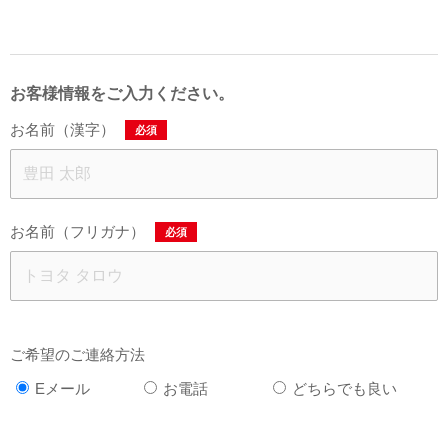
お客様情報をご入力ください。
お名前（漢字）
必須
お名前（フリガナ）
必須
ご希望のご連絡方法
Eメール
お電話
どちらでも良い