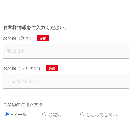
お客様情報をご入力ください。
お名前（漢字）
必須
お名前（フリガナ）
必須
ご希望のご連絡方法
Eメール
お電話
どちらでも良い