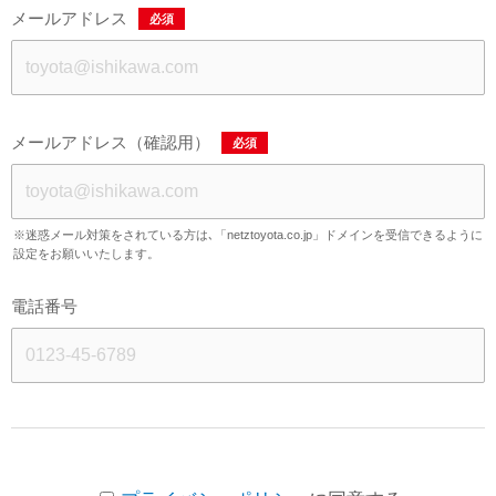
メールアドレス
必須
メールアドレス（確認用）
必須
※迷惑メール対策をされている方は､「netztoyota.co.jp」ドメインを受信できるように
設定をお願いいたします。
電話番号