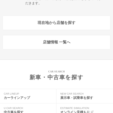
だきます。
現在地から店舗を探す
店舗情報 一覧へ
CAR SEARCH
新車・中古車を探す
CAR LINEUP
NEW CAR SEARCH
カーラインアップ
展示車・試乗車を探す
U CAR SEARCH
ESTIMATE SIMULATION
中古車を探す
オンライン見積もり