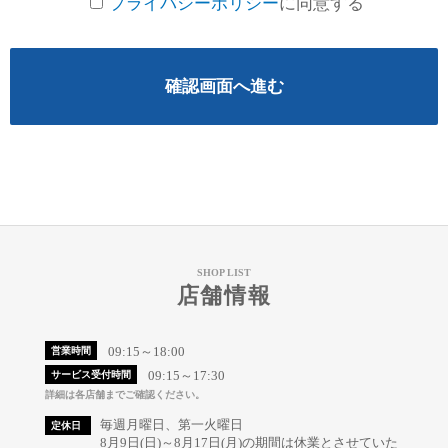
プライバシーポリシー
に同意する
確認画面へ進む
SHOP LIST
店舗情報
09:15～18:00
営業時間
09:15～17:30
サービス受付時間
詳細は各店舗までご確認ください。
毎週月曜日、第一火曜日
定休日
8月9日(日)～8月17日(月)の期間は休業とさせていた