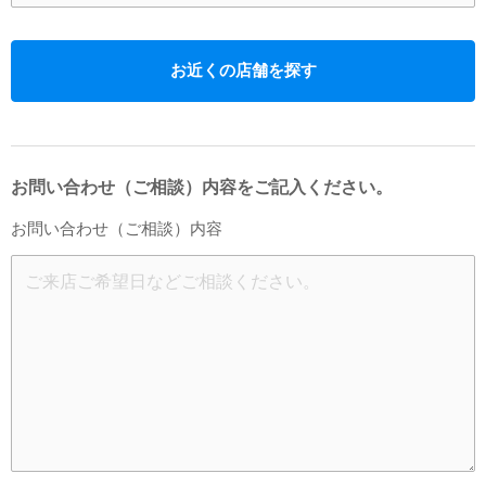
お近くの店舗を探す
お問い合わせ（ご相談）内容をご記入ください。
お問い合わせ（ご相談）内容