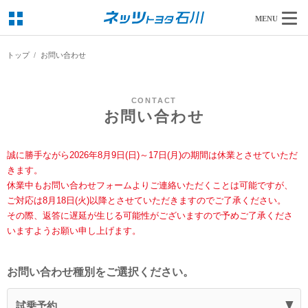
MENU
トップ
お問い合わせ
CONTACT
お問い合わせ
誠に勝手ながら2026年8月9日(日)～17日(月)の期間は休業とさせていただ
きます。
休業中もお問い合わせフォームよりご連絡いただくことは可能ですが、
ご対応は8月18日(火)以降とさせていただきますのでご了承ください。
その際、返答に遅延が生じる可能性がございますので予めご了承くださ
いますようお願い申し上げます。
お問い合わせ種別をご選択ください。
試乗予約