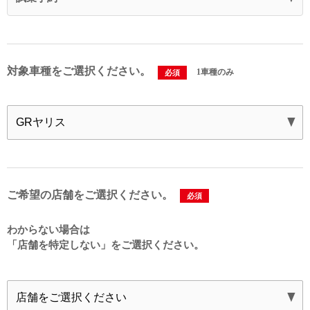
対象車種をご選択ください。
1車種のみ
必須
ご希望の店舗をご選択ください。
必須
わからない場合は
「店舗を特定しない」を
ご選択ください。