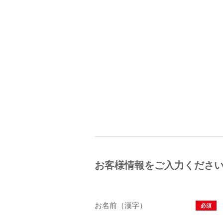
お客様情報をご入力くださ
お名前（漢字）
必須