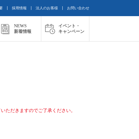
要
採用情報
法人のお客様
お問い合わせ
NEWS
イベント・
新着情報
キャンペーン
ていただきますのでご了承ください。