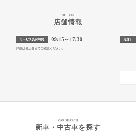
SHOP LIST
店舗情報
09:15～17:30
サービス受付時間
定休日
詳細は各店舗までご確認ください。
CAR SEARCH
新車・中古車を探す