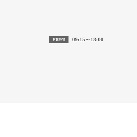
09:15～18:00
営業時間