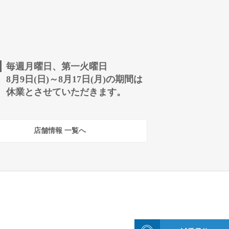
毎週月曜日、第一火曜日
8月9日(日)～8月17日(月)の期間は
休業とさせていただきます。
店舗情報 一覧へ