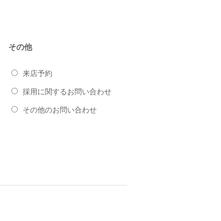
その他
来店予約
採用に関するお問い合わせ
その他のお問い合わせ