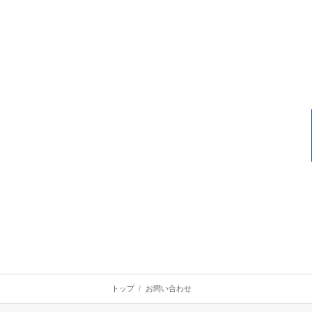
トップ
お問い合わせ