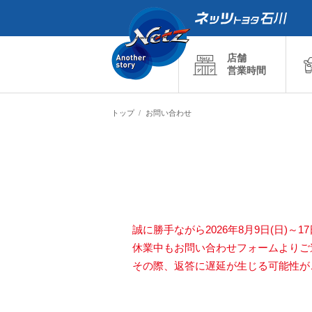
店舗
営業時間
トップ
お問い合わせ
誠に勝手ながら2026年8月9日(日)～
休業中もお問い合わせフォームよりご
その際、返答に遅延が生じる可能性が