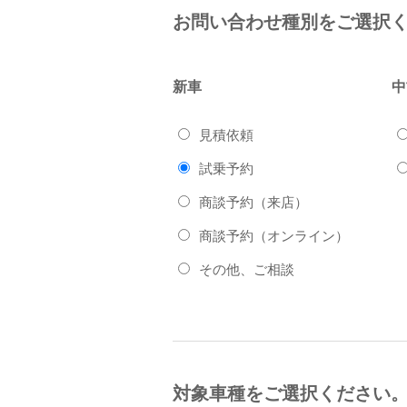
お問い合わせ種別をご選択
新車
中
見積依頼
試乗予約
商談予約（来店）
商談予約（オンライン）
その他、ご相談
対象車種をご選択ください