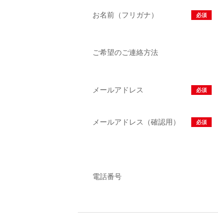
お名前（フリガナ）
必須
ご希望のご連絡方法
メールアドレス
必須
メールアドレス（確認用）
必須
電話番号