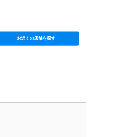
お近くの店舗を探す