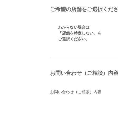
ご希望の店舗をご選択くだ
わからない場合は
「店舗を特定しない」を
ご選択ください。
お問い合わせ（ご相談）内
お問い合わせ（ご相談）内容