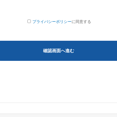
プライバシーポリシー
に同意する
確認画面へ進む