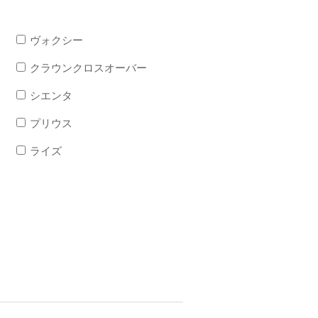
ヴォクシー
クラウンクロスオーバー
シエンタ
プリウス
ライズ