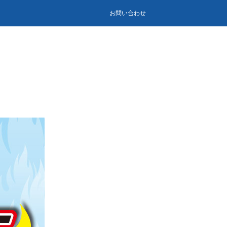
お問い合わせ