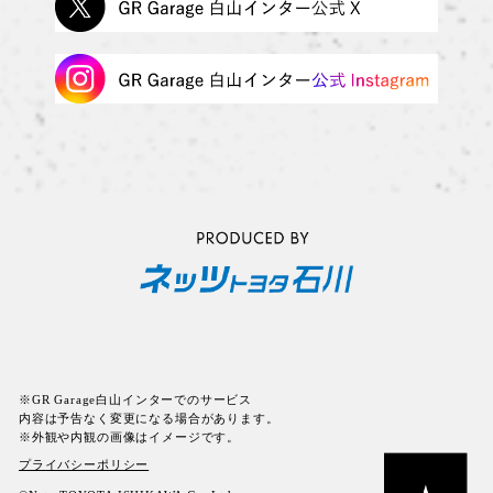
※GR Garage白山インターでのサービス
内容は予告なく変更になる場合があります。
※外観や内観の画像はイメージです。
プライバシーポリシー