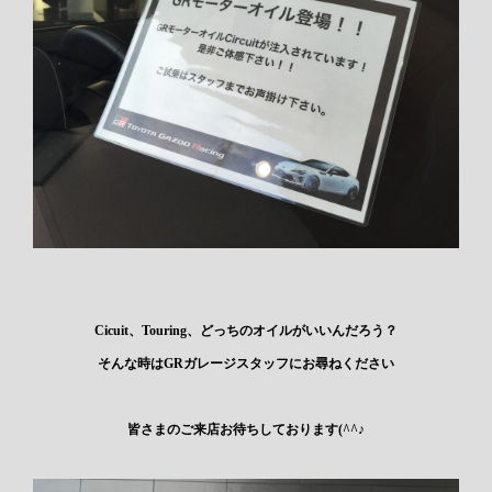
Cicuit、Touring、どっちのオイルがいいんだろう？
そんな時はGRガレージスタッフにお尋ねください
皆さまのご来店お待ちしております(^^♪