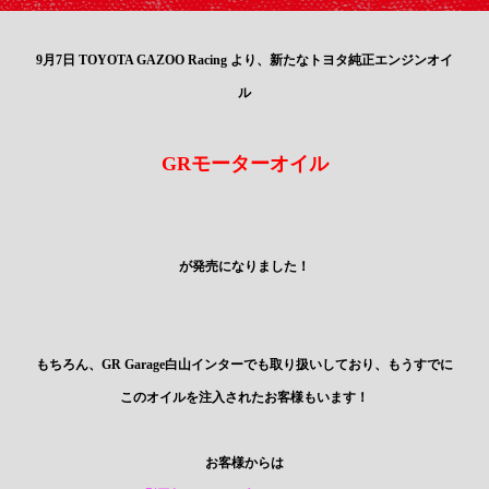
9月7日 TOYOTA GAZOO Racing より、新たなトヨタ純正エンジンオイ
ル
GRモーターオイル
が発売になりました！
もちろん、GR Garage白山インターでも取り扱いしており、もうすでに
このオイルを注入されたお客様もいます！
お客様からは