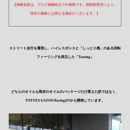
【掲載金額は、ブログ掲載時点での価格です。税制変更等により、
現在の価格とは異なる場合がございます。】
ストリート走行を重視し、ハイレスポンスと「しっとり感」のある回転
フィーリングを両立した「Touring」
どちらのオイルも既存のオイルのパッケージだけ変えた訳ではなく、
TOYOTA GAZOO Racingが1から開発しています。