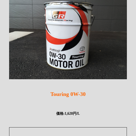
Touring 0W-30
価格:1,620円/L