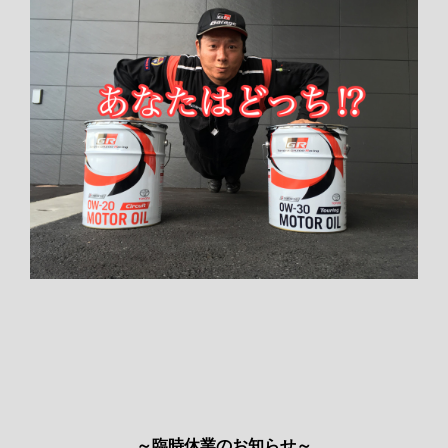
～臨時休業のお知らせ～