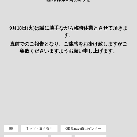
9月18日(火)は誠に勝手ながら臨時休業とさせて頂きま
す。
直前でのご報告となり、ご迷惑をお掛け致しますがご
容赦くださいますようお願い申し上げます。
86
ネッツトヨタ石川
GR Garage白山インター