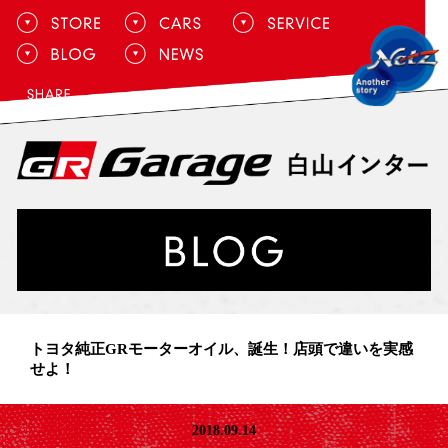
トヨタ純正GRモーターオイル、誕生！店頭で違いを実感
せよ！
2018.09.14