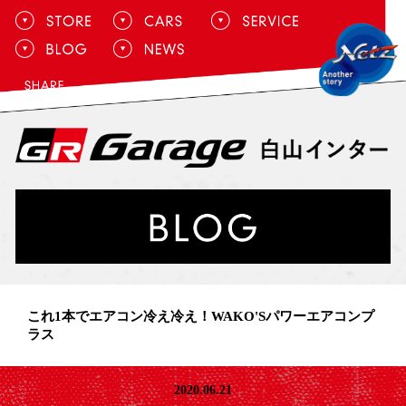
これ1本でエアコン冷え冷え！WAKO'Sパワーエアコンプ
ラス
2020.06.21