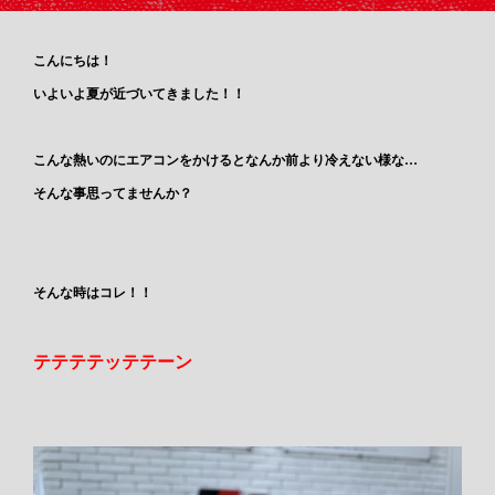
こんにちは！
いよいよ夏が近づいてきました！！
こんな熱いのにエアコンをかけるとなんか前より冷えない様な…
そんな事思ってませんか？
そんな時はコレ！！
テテテテッテテーン