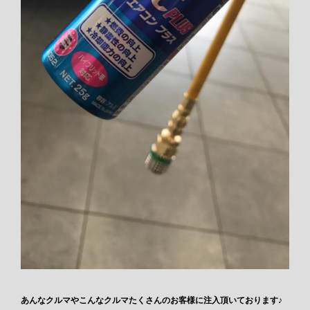
あんなクルマやこんなクルマたくさんのお客様に注入頂いております♪