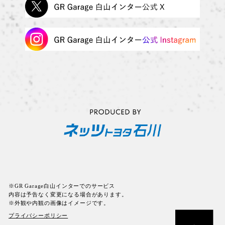
※GR Garage白山インターでのサービス
内容は予告なく変更になる場合があります。
※外観や内観の画像はイメージです。
プライバシーポリシー