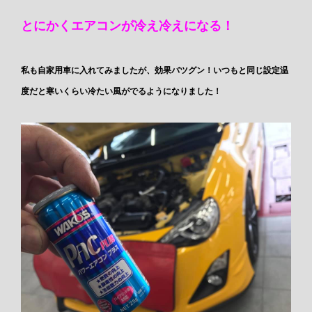
とにかくエアコンが冷え冷えになる！
私も自家用車に入れてみましたが、効果バツグン！いつもと同じ設定温
度だと寒いくらい冷たい風がでるようになりました！