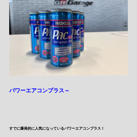
パワーエアコンプラス～
すでに爆発的に人気になっているパワーエアコンプラス！