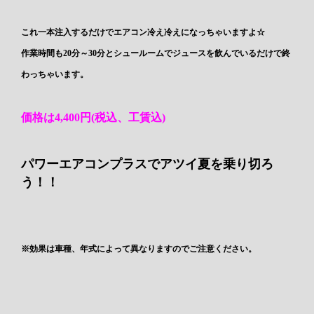
これ一本注入するだけでエアコン冷え冷えになっちゃいますよ☆
作業時間も20分～30分とシュールームでジュースを飲んでいるだけで終
わっちゃいます。
価格は4,400円(税込、工賃込)
パワーエアコンプラスでアツイ夏を乗り切ろ
う！！
※効果は車種、年式によって異なりますのでご注意ください。