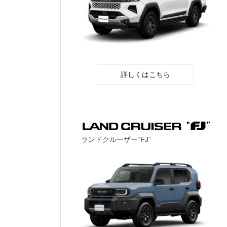
詳しくはこちら
ランドクルーザー“FJ”