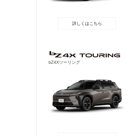
詳しくはこちら
bZ4Xツーリング