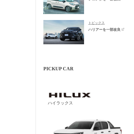
トピックス
ハリアーを一部改良
PICKUP CAR
ハイラックス