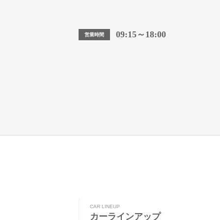
09:15～18:00
営業時間
CAR LINEUP
カーラインアップ