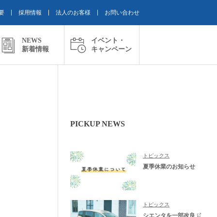
要
採用情報
法人のお客様
お問い合わせ
NEWS
イベント・
新着情報
キャンペーン
PICKUP NEWS
トピックス
夏季休業のお知らせ
トピックス
シエンタを一部改良