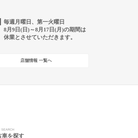
毎週月曜日、第一火曜日
8月9日(日)～8月17日(月)の期間は
休業とさせていただきます。
店舗情報 一覧へ
R SEARCH
古車を探す