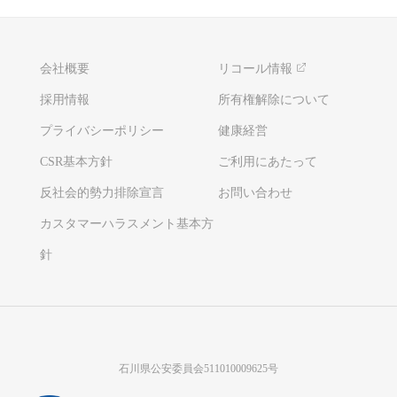
会社概要
リコール情報
採用情報
所有権解除について
プライバシーポリシー
健康経営
CSR基本方針
ご利用にあたって
反社会的勢力排除宣言
お問い合わせ
カスタマーハラスメント基本方
針
石川県公安委員会511010009625号