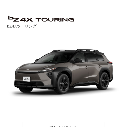
bZ4Xツーリング