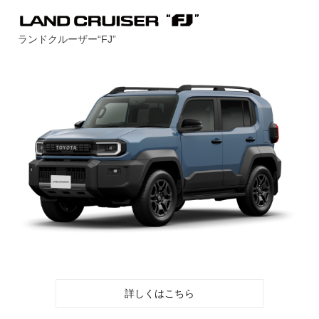
ランドクルーザー“FJ”
詳しくはこちら