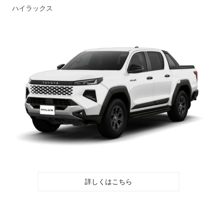
ハイラックス
詳しくはこちら