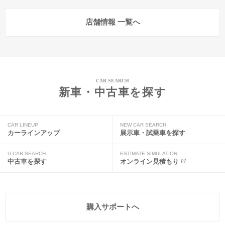
店舗情報 一覧へ
CAR SEARCH
新車・中古車を探す
CAR LINEUP
NEW CAR SEARCH
カーラインアップ
展示車・試乗車を探す
U CAR SEARCH
ESTIMATE SIMULATION
中古車を探す
オンライン見積もり
購入サポートへ