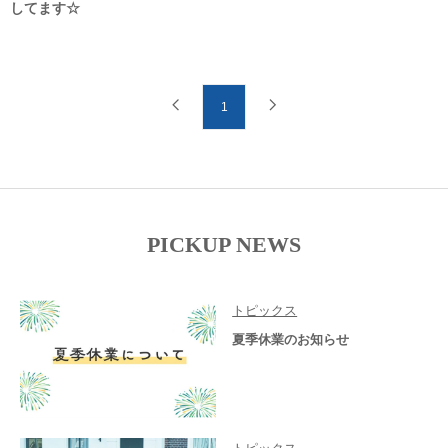
してます☆
1
PICKUP NEWS
トピックス
夏季休業のお知らせ