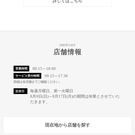
詳しくはこちら
SHOP LIST
店舗情報
09:15～18:00
営業時間
09:15～17:30
サービス受付時間
詳細は各店舗までご確認ください。
毎週月曜日、第一火曜日
定休日
8月9日(日)～8月17日(月)の期間は休業とさせていた
だきます。
現在地から店舗を探す