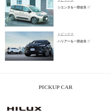
トピックス
シエンタを一部改良
トピックス
ハリアーを一部改良
PICKUP CAR