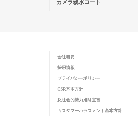
カメラ親水コート
会社概要
採用情報
プライバシーポリシー
CSR基本方針
反社会的勢力排除宣言
カスタマーハラスメント基本方針