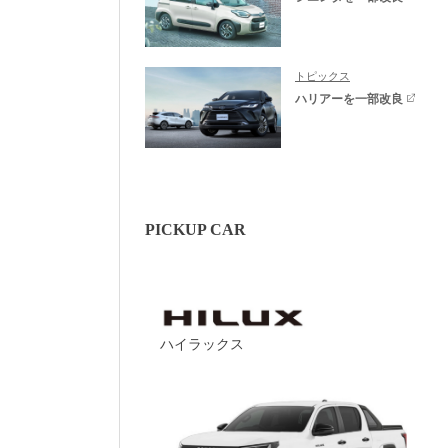
トピックス
ハリアーを一部改良
PICKUP CAR
ハイラックス