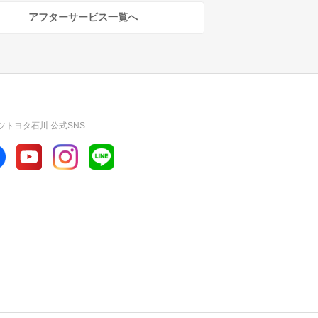
アフターサービス一覧へ
ツトヨタ石川 公式SNS