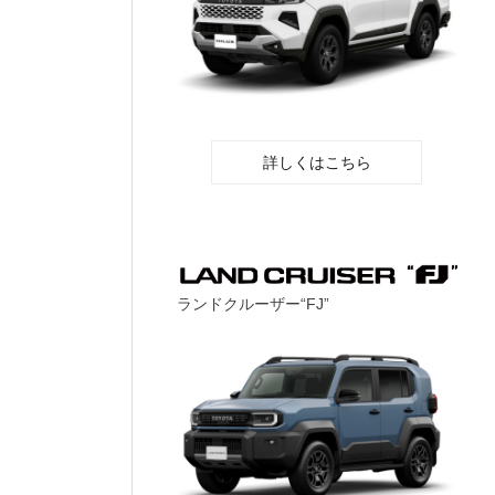
詳しくはこちら
ランドクルーザー“FJ”