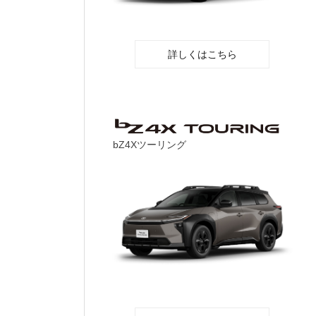
詳しくはこちら
bZ4Xツーリング