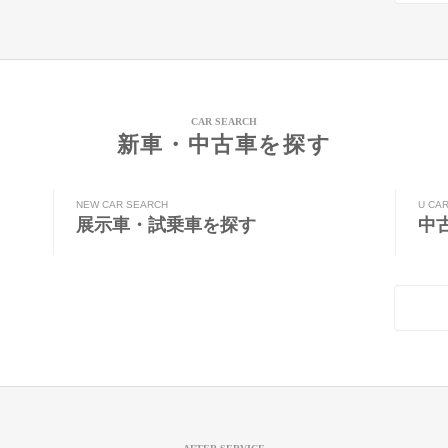
CAR SEARCH
新車・中古車を探す
NEW CAR SEARCH
U CA
展示車・試乗車を探す
中