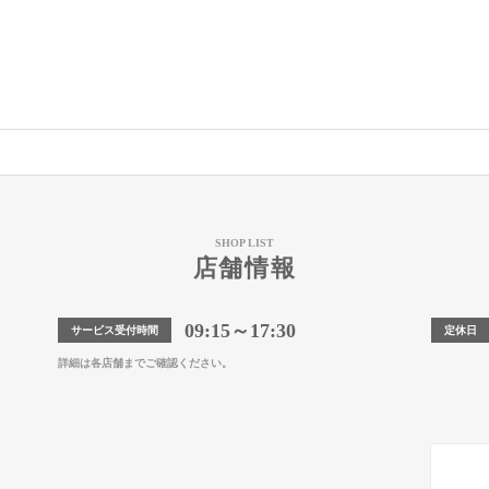
SHOP LIST
店舗情報
09:15～17:30
サービス受付時間
定休日
詳細は各店舗までご確認ください。