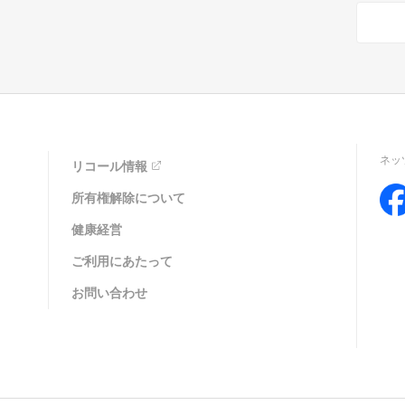
ネッ
リコール情報
所有権解除について
健康経営
ご利用にあたって
お問い合わせ