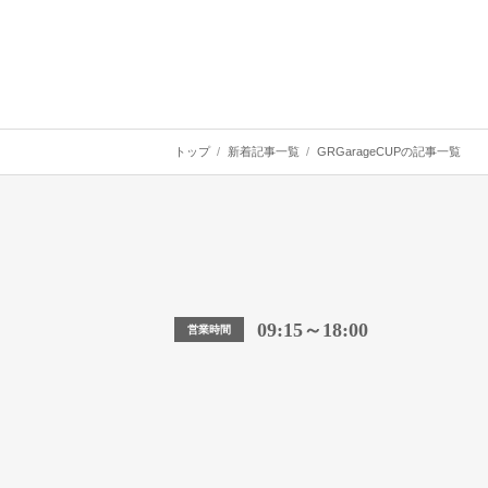
トップ
新着記事一覧
GRGarageCUPの記事一覧
09:15～18:00
営業時間