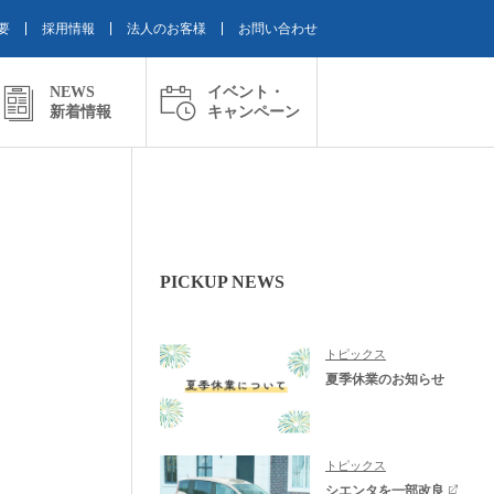
要
採用情報
法人のお客様
お問い合わせ
NEWS
イベント・
新着情報
キャンペーン
PICKUP NEWS
トピックス
夏季休業のお知らせ
トピックス
シエンタを一部改良