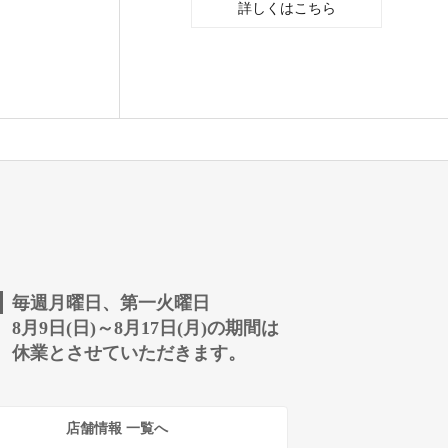
詳しくはこちら
毎週月曜日、第一火曜日
8月9日(日)～8月17日(月)の期間は
休業とさせていただきます。
店舗情報 一覧へ