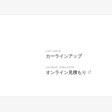
CAR LINEUP
カーラインアップ
ESTIMATE SIMULATION
オンライン見積もり