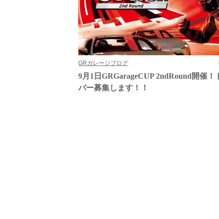
GRガレージブログ
9月1日GRGarageCUP 2ndRound開催
バー募集します！！