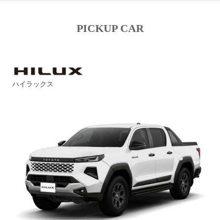
PICKUP CAR
ハイラックス