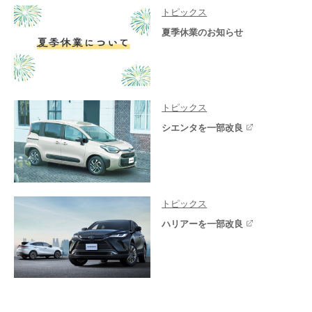
トピックス
夏季休業のお知らせ
トピックス
シエンタを一部改良
トピックス
ハリアーを一部改良