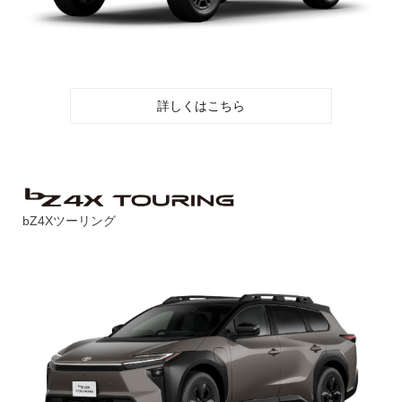
詳しくはこちら
bZ4Xツーリング