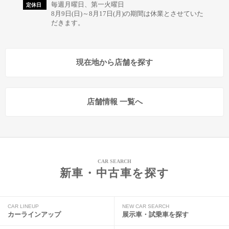
毎週月曜日、第一火曜日
定休日
8月9日(日)～8月17日(月)の期間は休業とさせていた
だきます。
現在地から店舗を探す
店舗情報 一覧へ
CAR SEARCH
新車・中古車を探す
CAR LINEUP
NEW CAR SEARCH
カーラインアップ
展示車・試乗車を探す