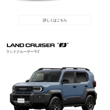
詳しくはこちら
ランドクルーザー“FJ”