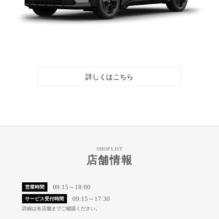
詳しくはこちら
SHOP LIST
店舗情報
09:15～18:00
営業時間
09:15～17:30
サービス受付時間
詳細は各店舗までご確認ください。