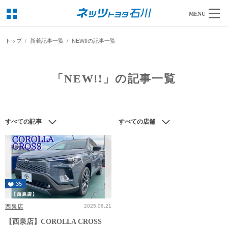
MENU
トップ
新着記事一覧
NEW!!の記事一覧
「NEW!!」の記事一覧
すべての記事
すべての店舗
35
西泉店
2025.06.21
【西泉店】COROLLA CROSS