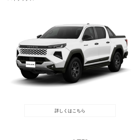
詳しくはこちら