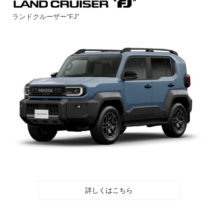
ランドクルーザー“FJ”
詳しくはこちら