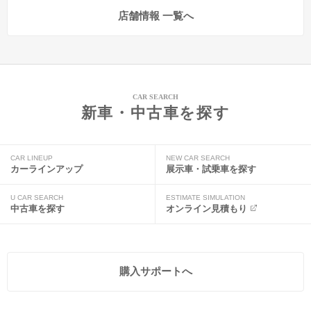
店舗情報 一覧へ
CAR SEARCH
新車・中古車を探す
CAR LINEUP
NEW CAR SEARCH
カーラインアップ
展示車・試乗車を探す
U CAR SEARCH
ESTIMATE SIMULATION
中古車を探す
オンライン見積もり
購入サポートへ