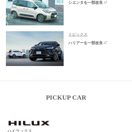
シエンタを一部改良
トピックス
ハリアーを一部改良
PICKUP CAR
ハイラックス