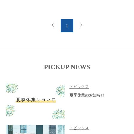
1
PICKUP NEWS
トピックス
夏季休業のお知らせ
トピックス