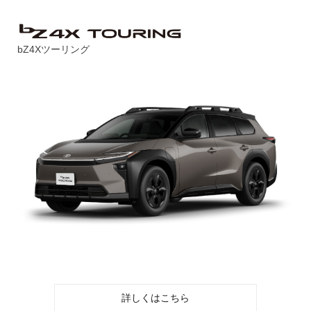
bZ4Xツーリング
詳しくはこちら