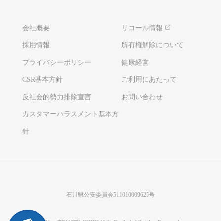
会社概要
リコール情報
採用情報
所有権解除について
プライバシーポリシー
健康経営
CSR基本方針
ご利用にあたって
反社会的勢力排除宣言
お問い合わせ
カスタマーハラスメント基本方
針
石川県公安委員会511010009625号