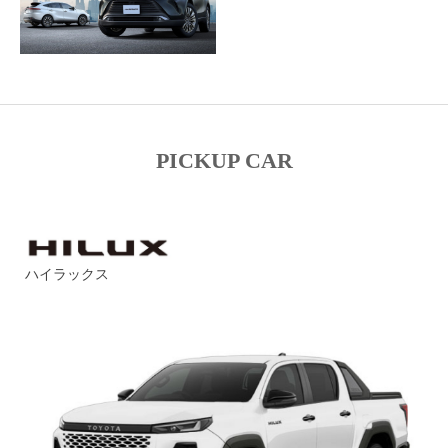
PICKUP CAR
ハイラックス