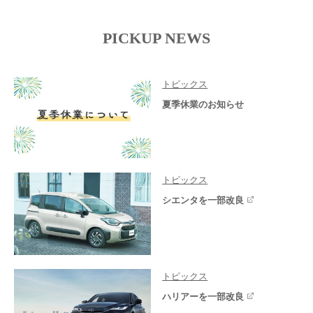
PICKUP NEWS
トピックス
夏季休業のお知らせ
トピックス
シエンタを一部改良
トピックス
ハリアーを一部改良