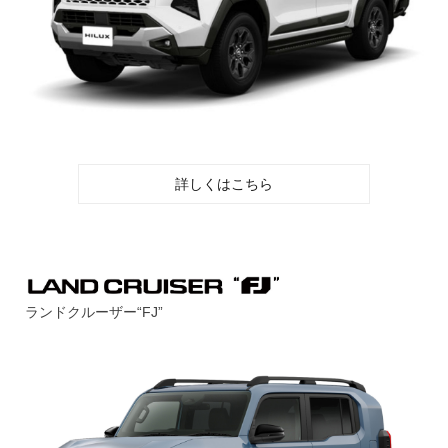
詳しくはこちら
ランドクルーザー“FJ”