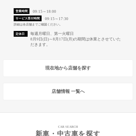
09:15～18:00
営業時間
09:15～17:30
サービス受付時間
詳細は各店舗までご確認ください。
毎週月曜日、第一火曜日
定休日
8月9日(日)～8月17日(月)の期間は休業とさせていた
だきます。
現在地から店舗を探す
店舗情報 一覧へ
CAR SEARCH
新車・中古車を探す