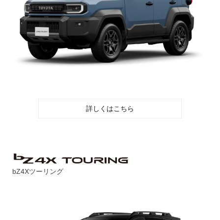
詳しくはこちら
bZ4Xツーリング