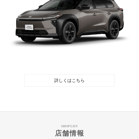
詳しくはこちら
SHOP LIST
店舗情報