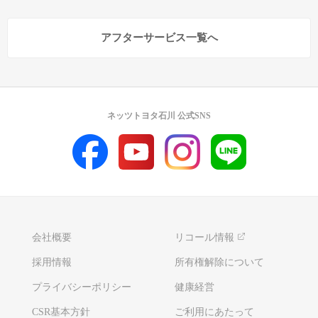
アフターサービス一覧へ
ネッツトヨタ石川 公式SNS
会社概要
リコール情報
採用情報
所有権解除について
プライバシーポリシー
健康経営
CSR基本方針
ご利用にあたって