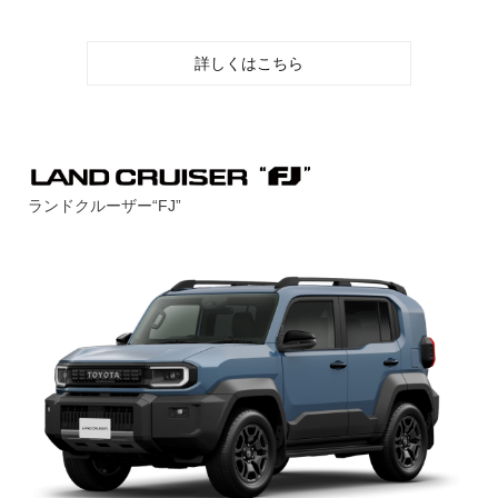
詳しくはこちら
ランドクルーザー“FJ”