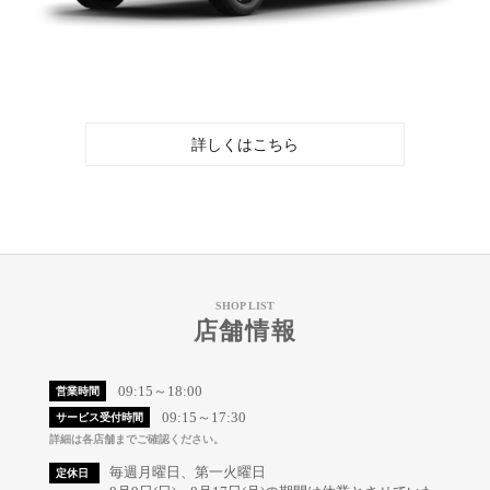
詳しくはこちら
SHOP LIST
店舗情報
09:15～18:00
営業時間
09:15～17:30
サービス受付時間
詳細は各店舗までご確認ください。
毎週月曜日、第一火曜日
定休日