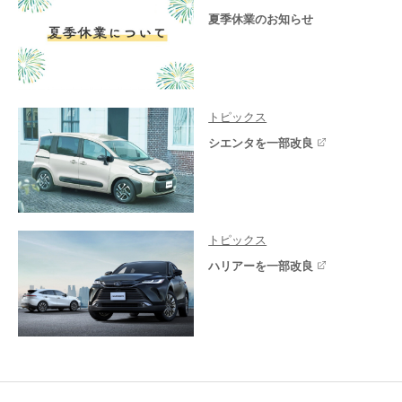
夏季休業のお知らせ
トピックス
シエンタを一部改良
トピックス
ハリアーを一部改良