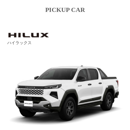
PICKUP CAR
ハイラックス