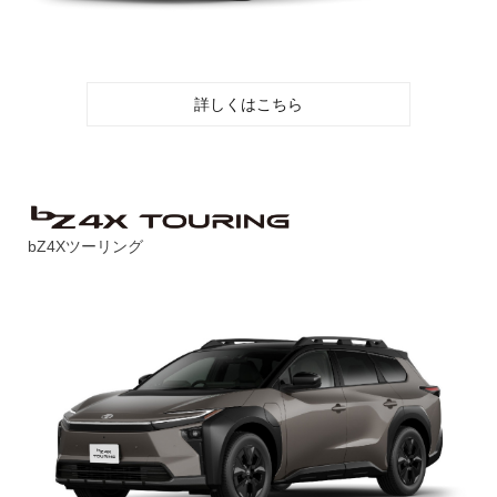
詳しくはこちら
bZ4Xツーリング