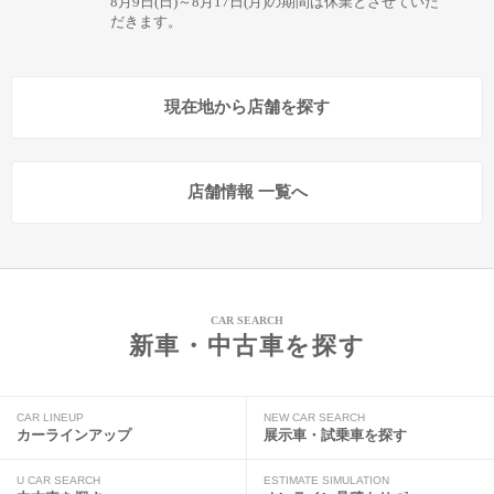
8月9日(日)～8月17日(月)の期間は休業とさせていた
だきます。
現在地から店舗を探す
店舗情報 一覧へ
CAR SEARCH
新車・中古車を探す
CAR LINEUP
NEW CAR SEARCH
カーラインアップ
展示車・試乗車を探す
U CAR SEARCH
ESTIMATE SIMULATION