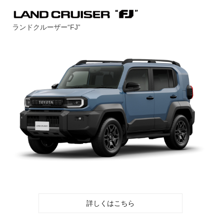
ランドクルーザー“FJ”
詳しくはこちら