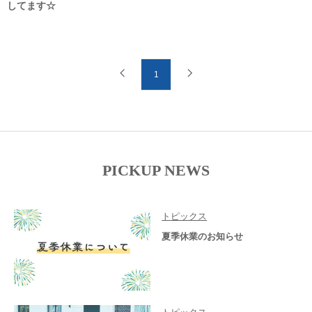
してます☆
1
PICKUP NEWS
トピックス
夏季休業のお知らせ