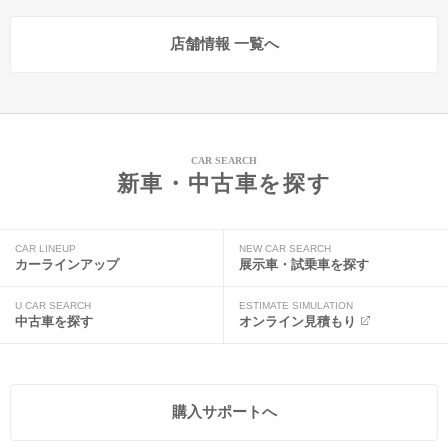
店舗情報 一覧へ
CAR SEARCH
新車・中古車を探す
CAR LINEUP
NEW CAR SEARCH
カーラインアップ
展示車・試乗車を探す
U CAR SEARCH
ESTIMATE SIMULATION
中古車を探す
オンライン見積もり
購入サポートへ