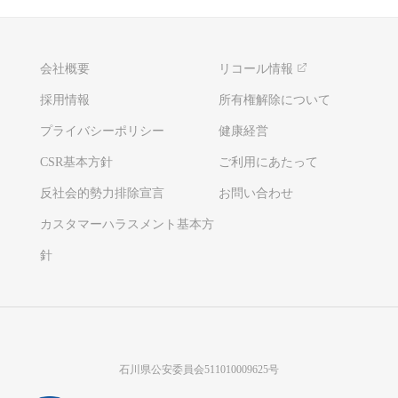
会社概要
リコール情報
採用情報
所有権解除について
プライバシーポリシー
健康経営
CSR基本方針
ご利用にあたって
反社会的勢力排除宣言
お問い合わせ
カスタマーハラスメント基本方
針
石川県公安委員会511010009625号