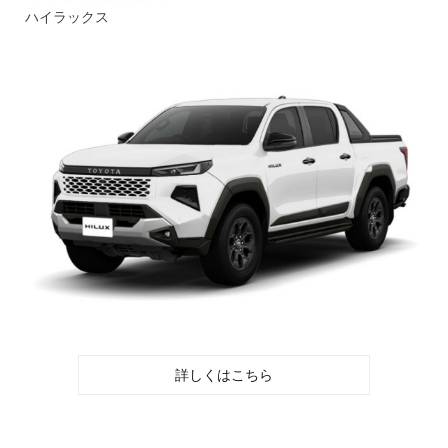
ハイラックス
詳しくはこちら