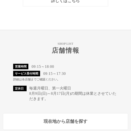
詳しくはこちら
SHOP LIST
店舗情報
09:15～18:00
営業時間
09:15～17:30
サービス受付時間
詳細は各店舗までご確認ください。
毎週月曜日、第一火曜日
定休日
8月9日(日)～8月17日(月)の期間は休業とさせていた
だきます。
現在地から店舗を探す