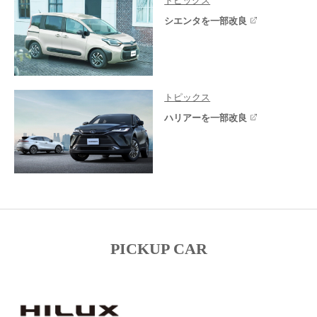
トピックス
シエンタを一部改良
トピックス
ハリアーを一部改良
PICKUP CAR