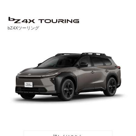
bZ4Xツーリング