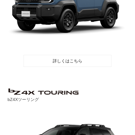
詳しくはこちら
bZ4Xツーリング