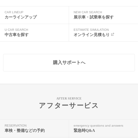
CAR LINEUP
NEW CAR SEARCH
カーラインアップ
展示車・試乗車を探す
U CAR SEARCH
ESTIMATE SIMULATION
中古車を探す
オンライン見積もり
購入サポートへ
AFTER SERVICE
アフターサービス
RESERVATION
emergency questions and answers
車検・整備などの予約
緊急時Q&A