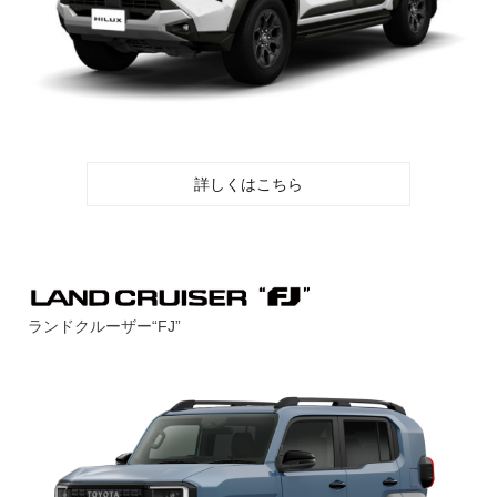
詳しくはこちら
ランドクルーザー“FJ”