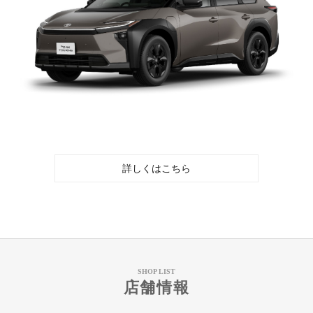
詳しくはこちら
SHOP LIST
店舗情報