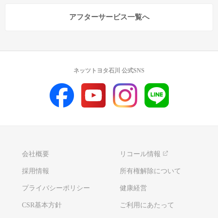
アフターサービス一覧へ
ネッツトヨタ石川 公式SNS
会社概要
リコール情報
採用情報
所有権解除について
プライバシーポリシー
健康経営
CSR基本方針
ご利用にあたって