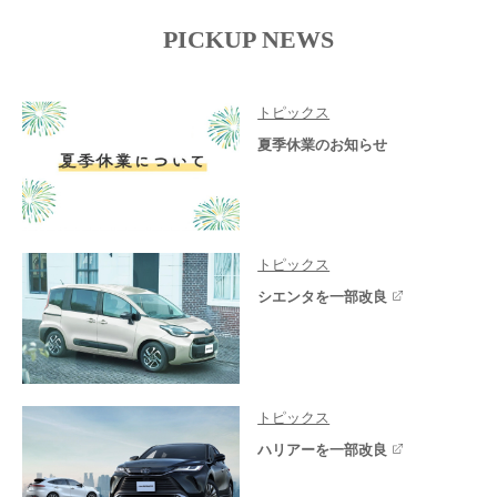
PICKUP NEWS
トピックス
夏季休業のお知らせ
トピックス
シエンタを一部改良
トピックス
ハリアーを一部改良