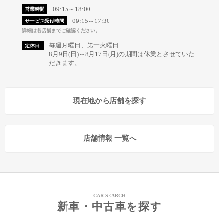
09:15～18:00
営業時間
09:15～17:30
サービス受付時間
詳細は各店舗までご確認ください。
毎週月曜日、第一火曜日
定休日
8月9日(日)～8月17日(月)の期間は休業とさせていた
だきます。
現在地から店舗を探す
店舗情報 一覧へ
CAR SEARCH
新車・中古車を探す