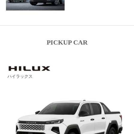
PICKUP CAR
ハイラックス