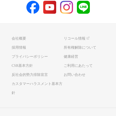
会社概要
リコール情報
採用情報
所有権解除について
プライバシーポリシー
健康経営
CSR基本方針
ご利用にあたって
反社会的勢力排除宣言
お問い合わせ
カスタマーハラスメント基本方
針