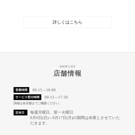
詳しくはこちら
SHOP LIST
店舗情報
09:15～18:00
営業時間
09:15～17:30
サービス受付時間
詳細は各店舗までご確認ください。
毎週月曜日、第一火曜日
定休日
8月9日(日)～8月17日(月)の期間は休業とさせていた
だきます。