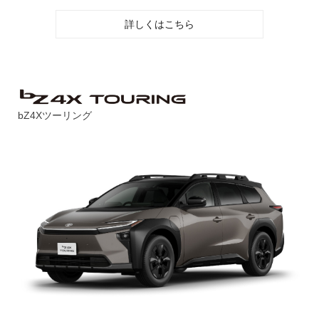
詳しくはこちら
bZ4Xツーリング