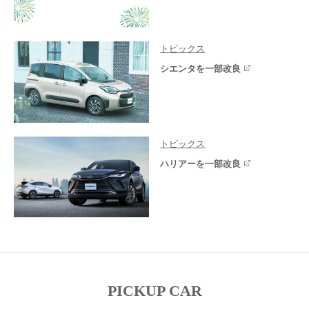
トピックス
シエンタを一部改良
トピックス
ハリアーを一部改良
PICKUP CAR