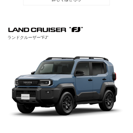
ランドクルーザー“FJ”