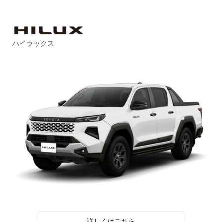
ハイラックス
詳しくはこちら