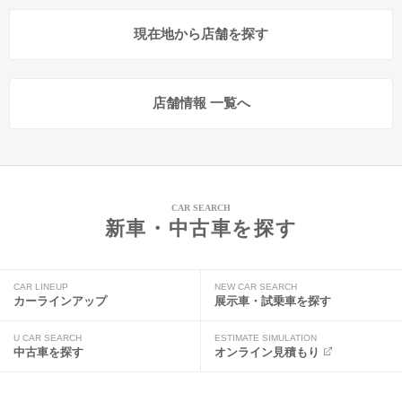
現在地から店舗を探す
店舗情報 一覧へ
CAR SEARCH
新車・中古車を探す
CAR LINEUP
NEW CAR SEARCH
カーラインアップ
展示車・試乗車を探す
U CAR SEARCH
ESTIMATE SIMULATION
中古車を探す
オンライン見積もり