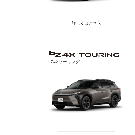
詳しくはこちら
bZ4Xツーリング