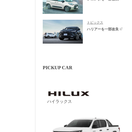
トピックス
ハリアーを一部改良
PICKUP CAR
ハイラックス