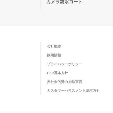
カメラ親水コート
会社概要
採用情報
プライバシーポリシー
CSR基本方針
反社会的勢力排除宣言
カスタマーハラスメント基本方針