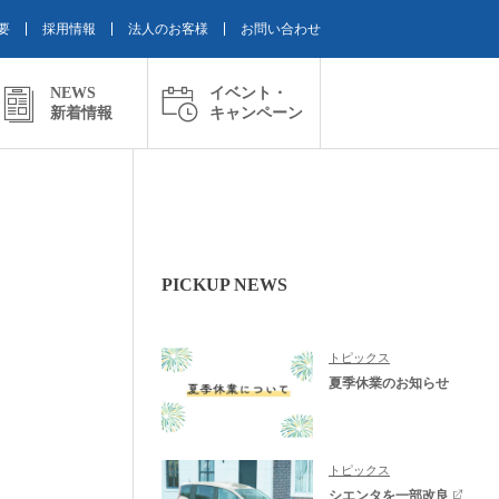
要
採用情報
法人のお客様
お問い合わせ
NEWS
イベント・
新着情報
キャンペーン
PICKUP NEWS
トピックス
夏季休業のお知らせ
トピックス
シエンタを一部改良