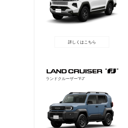
詳しくはこちら
ランドクルーザー“FJ”