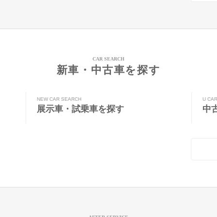
CAR SEARCH
新車・中古車を探す
NEW CAR SEARCH
U CA
展示車・試乗車を探す
中