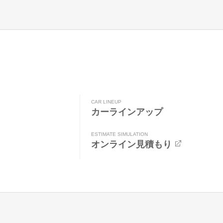
CAR LINEUP
カーラインアップ
ESTIMATE SIMULATION
オンライン見積もり