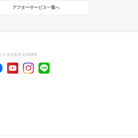
アフターサービス一覧へ
ツトヨタ石川 公式SNS