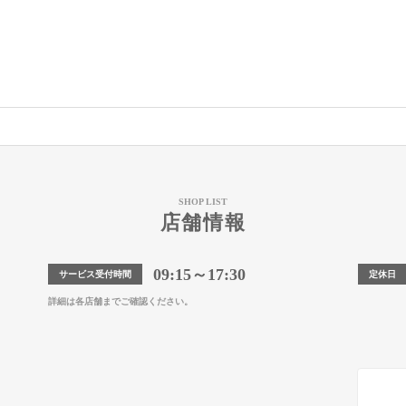
SHOP LIST
店舗情報
09:15～17:30
サービス受付時間
定休日
詳細は各店舗までご確認ください。