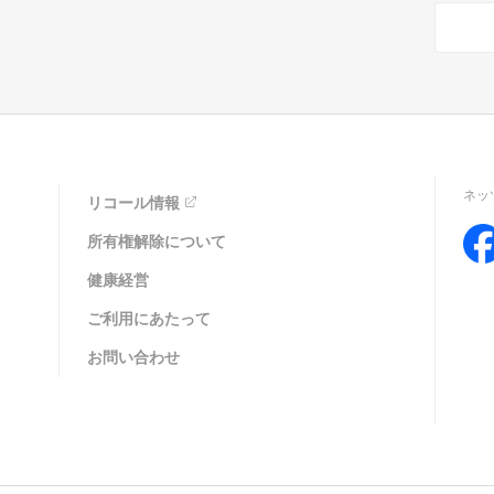
ネッ
リコール情報
所有権解除について
健康経営
ご利用にあたって
お問い合わせ