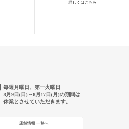
詳しくはこちら
毎週月曜日、第一火曜日
8月9日(日)～8月17日(月)の期間は
休業とさせていただきます。
店舗情報 一覧へ