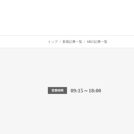
トップ
新着記事一覧
bBの記事一覧
09:15～18:00
営業時間