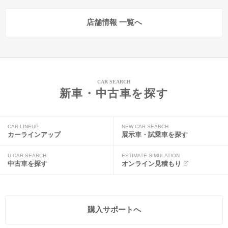
店舗情報 一覧へ
CAR SEARCH
新車・中古車を探す
CAR LINEUP
NEW CAR SEARCH
カーラインアップ
展示車・試乗車を探す
U CAR SEARCH
ESTIMATE SIMULATION
中古車を探す
オンライン見積もり
購入サポートへ