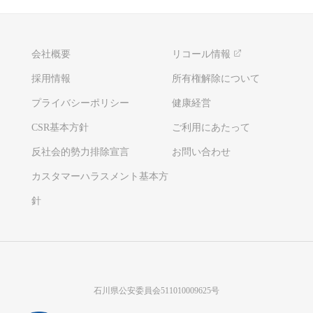
会社概要
リコール情報
採用情報
所有権解除について
プライバシーポリシー
健康経営
CSR基本方針
ご利用にあたって
反社会的勢力排除宣言
お問い合わせ
カスタマーハラスメント基本方
針
石川県公安委員会511010009625号