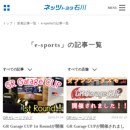
MENU
トップ
新着記事一覧
e-sportsの記事一覧
「e-sports」の記事一覧
すべての記事
すべての店舗
GRガレージブログ
2019.07.04
GRガレージブログ
2019.02.23
GR Garage CUP 1st Roundが開催
GR Garage CUPが開催されまし