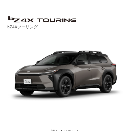
bZ4Xツーリング