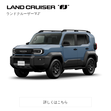
ランドクルーザー“FJ”
詳しくはこちら