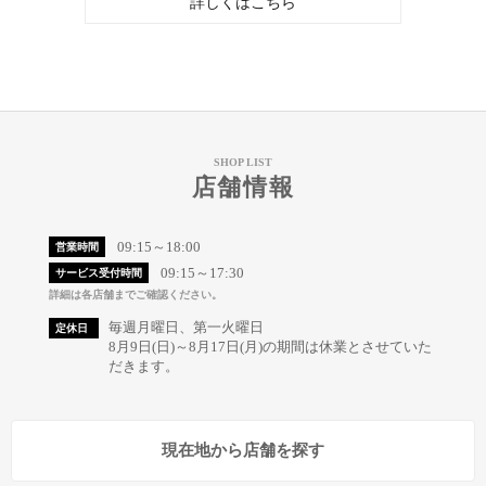
詳しくはこちら
SHOP LIST
店舗情報
09:15～18:00
営業時間
09:15～17:30
サービス受付時間
詳細は各店舗までご確認ください。
毎週月曜日、第一火曜日
定休日
8月9日(日)～8月17日(月)の期間は休業とさせていた
だきます。
現在地から店舗を探す