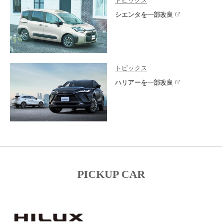
トピックス
シエンタを一部改良
トピックス
ハリアーを一部改良
PICKUP CAR