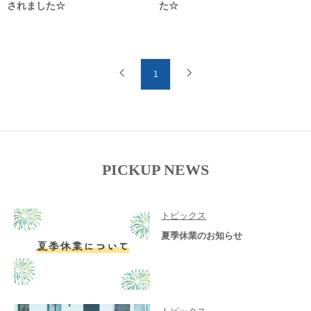
されました☆
た☆
1
PICKUP NEWS
トピックス
夏季休業のお知らせ