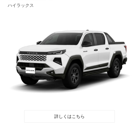
ハイラックス
詳しくはこちら