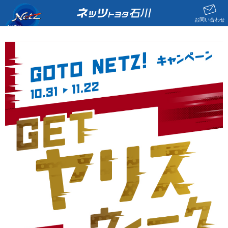
お問い合わせ