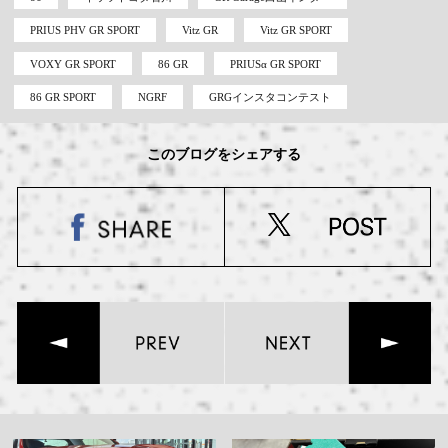
PRIUS PHV GR SPORT
Vitz GR
Vitz GR SPORT
VOXY GR SPORT
86 GR
PRIUSα GR SPORT
86 GR SPORT
NGRF
GRGインスタコンテスト
このブログをシェアする