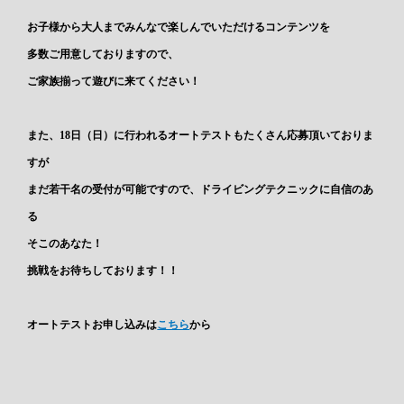
お子様から大人までみんなで楽しんでいただけるコンテンツを
多数ご用意しておりますので、
ご家族揃って遊びに来てください！
また、18日（日）に行われるオートテストもたくさん応募頂いておりま
すが
まだ若干名の受付が可能ですので、ドライビングテクニックに自信のあ
る
そこのあなた！
挑戦をお待ちしております！！
オートテストお申し込みは
こちら
から