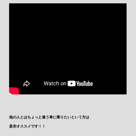
他の人とはちょっと違う車に乗りたいという方は
是非オススメです！！