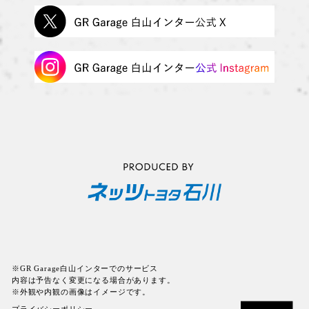
※GR Garage白山インターでのサービス
内容は予告なく変更になる場合があります。
※外観や内観の画像はイメージです。
プライバシーポリシー