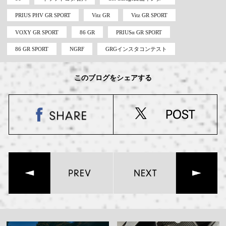
PRIUS PHV GR SPORT
Vitz GR
Vitz GR SPORT
VOXY GR SPORT
86 GR
PRIUSα GR SPORT
86 GR SPORT
NGRF
GRGインスタコンテスト
このブログをシェアする