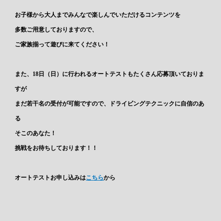
お子様から大人までみんなで楽しんでいただけるコンテンツを
多数ご用意しておりますので、
ご家族揃って遊びに来てください！
また、18日（日）に行われるオートテストもたくさん応募頂いておりま
すが
まだ若干名の受付が可能ですので、ドライビングテクニックに自信のあ
る
そこのあなた！
挑戦をお待ちしております！！
オートテストお申し込みは
こちら
から