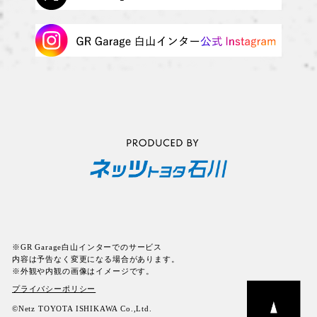
※GR Garage白山インターでのサービス
内容は予告なく変更になる場合があります。
※外観や内観の画像はイメージです。
プライバシーポリシー
©Netz TOYOTA ISHIKAWA Co.,Ltd.