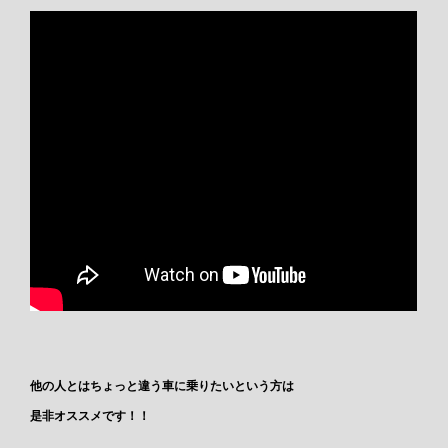
他の人とはちょっと違う車に乗りたいという方は
是非オススメです！！