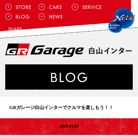
GRガレージ白山インターでクルマを楽しもう！！
2019.03.07