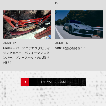
PS
2026.08.07
2026.08.06
GR86 GRパーツ エアロスタビライ
GR86 F型記者発表！！
ジングカバー、パフォーマンスダ
ンパー、ブレースセットのお取り
付け！