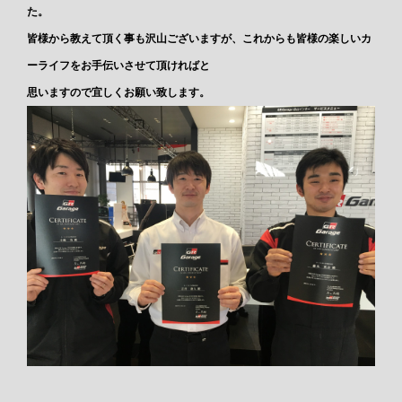
た。
皆様から教えて頂く事も沢山ございますが、これからも皆様の楽しいカ
ーライフをお手伝いさせて頂ければと
思いますので宜しくお願い致します。