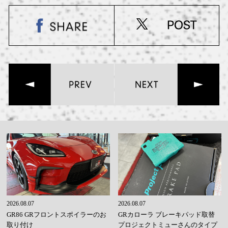
2026.08.07
2026.08.07
GR86 GRフロントスポイラーのお
GRカローラ ブレーキパッド取替
取り付け
プロジェクトミューさんのタイプ