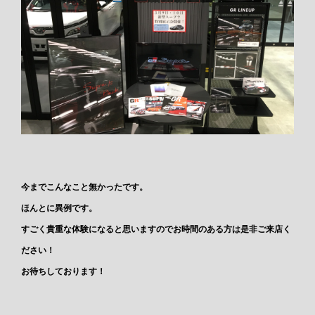
今までこんなこと無かったです。
ほんとに異例です。
すごく貴重な体験になると思いますのでお時間のある方は是非ご来店く
ださい！
お待ちしております！