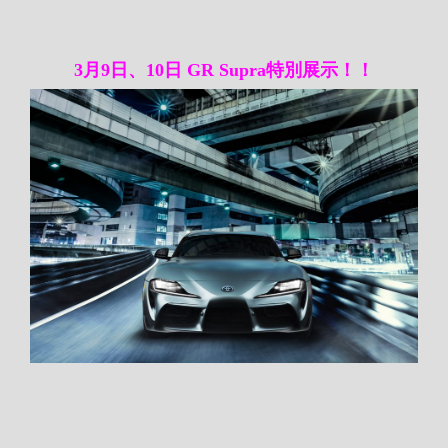
3月9日、10日 GR Supra特別展示！！