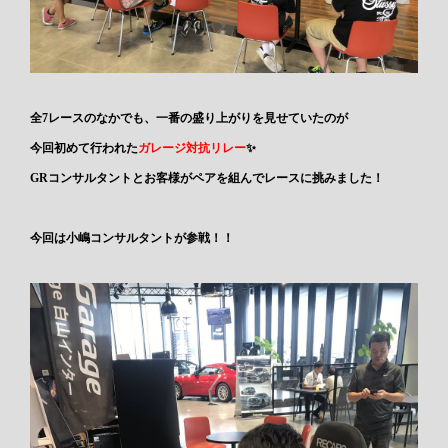
全7レースのなかでも、一番の盛り上がりを見せていたのが
今回初めて行われた
ガレージ対抗リレー
✨
GRコンサルタントとお客様がペアを組んでレースに挑みました！
今回は小嶋コンサルタントが参戦！！