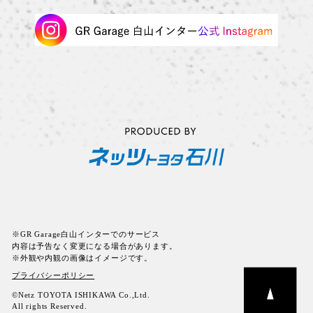
※GR Garage白山インターでのサービス
内容は予告なく変更になる場合があります。
※外観や内観の画像はイメージです。
プライバシーポリシー
©Netz TOYOTA ISHIKAWA Co.,Ltd.
All rights Reserved.