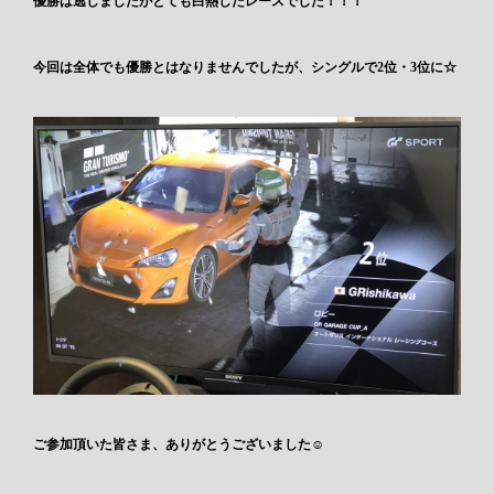
優勝は逃しましたがとても白熱したレースでした！！！
今回は全体でも優勝とはなりませんでしたが、シングルで2位・3位に☆
ご参加頂いた皆さま、ありがとうございました☺