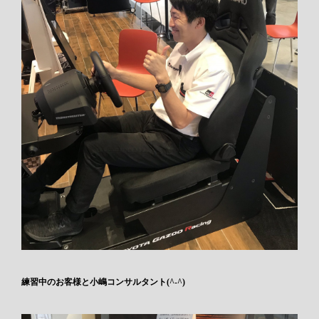
練習中のお客様と小嶋コンサルタント(^-^)