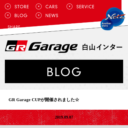
GR Garage CUPが開催されました☆
2019.09.07