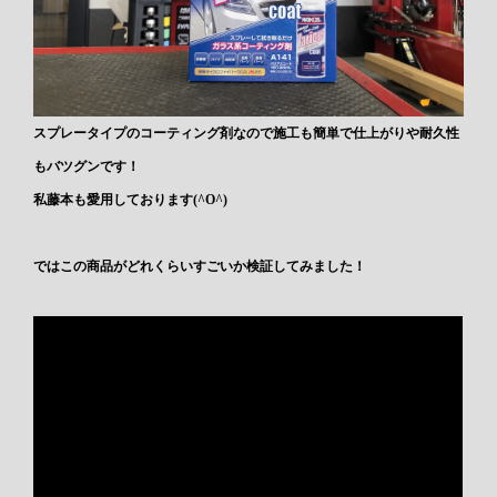
スプレータイプのコーティング剤なので施工も簡単で仕上がりや耐久性
もバツグンです！
私藤本も愛用しております(^O^)
ではこの商品がどれくらいすごいか検証してみました！