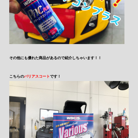
その他にも優れた商品があるので紹介しちゃいます！！
こちらの
バリアスコート
です！