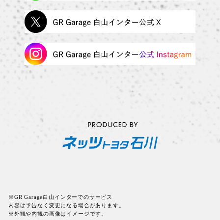
※GR Garage白山インターでのサービス
内容は予告なく変更になる場合があります。
※外観や内観の画像はイメージです。