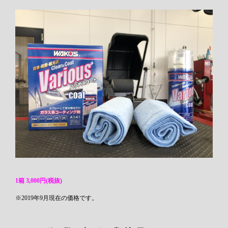
1箱 3,000円(税抜)
※2019年9月現在の価格です。