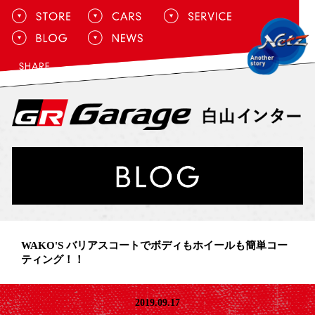
WAKO'S バリアスコートでボディもホイールも簡単コー
ティング！！
2019.09.17