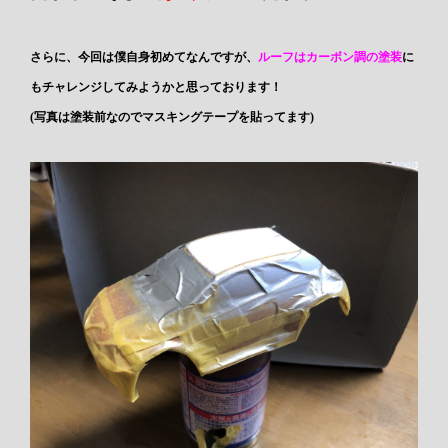
さらに、今回は僕自身初めてなんですが、
ルーフはカーボン調の塗装
に
もチャレンジしてみようかと思っております！
(写真は塗装前なのでマスキングテープを貼ってます)