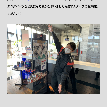
タログパーツなど気になる物がございましたら是非スタッフにお声掛け
ください！