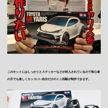
このキットにはしっかりとステッカーなどが封入されているので初心者
の方でも楽しくカッコいい自分だけのミニ四駆が制作できます。