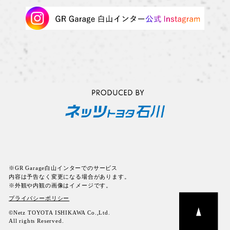
※GR Garage白山インターでのサービス
内容は予告なく変更になる場合があります。
※外観や内観の画像はイメージです。
プライバシーポリシー
©Netz TOYOTA ISHIKAWA Co.,Ltd.
All rights Reserved.