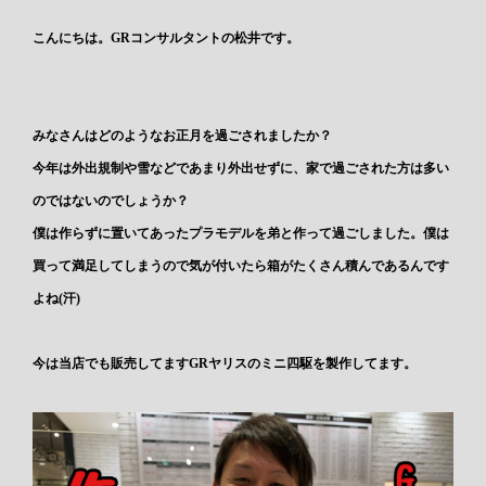
こんにちは。GRコンサルタントの松井です。
みなさんはどのようなお正月を過ごされましたか？
今年は外出規制や雪などであまり外出せずに、家で過ごされた方は多い
のではないのでしょうか？
僕は作らずに置いてあったプラモデルを弟と作って過ごしました。僕は
買って満足してしまうので気が付いたら箱がたくさん積んであるんです
よね(汗)
今は当店でも販売してますGRヤリスのミニ四駆を製作してます。