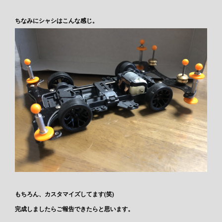
ちなみにシャシはこんな感じ。
もちろん、カスタマイズしてます(笑)
完成しましたらご報告できたらと思います。