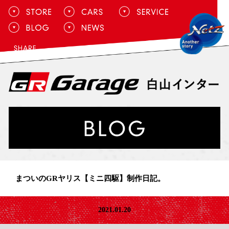
まついのGRヤリス【ミニ四駆】制作日記。
2021.01.20