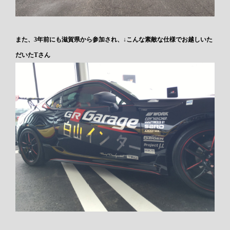
また、3年前にも滋賀県から参加され、↓こんな素敵な仕様でお越しいた
だいたTさん