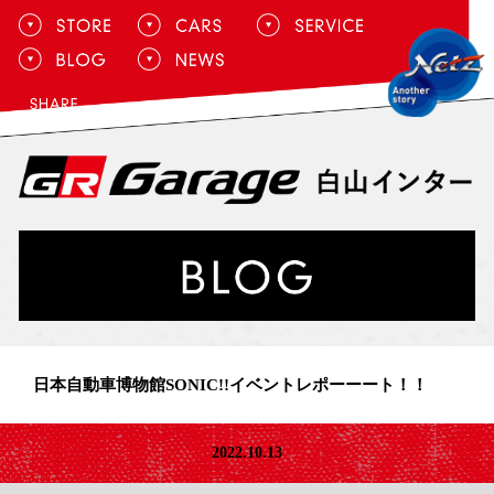
日本自動車博物館SONIC!!イベントレポーーート！！
2022.10.13