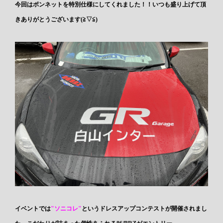
今回はボンネットを特別仕様にしてくれました！！いつも盛り上げて頂
きありがとうございます(≧▽≦)
イベントでは
"ソニコレ"
というドレスアップコンテストが開催されまし