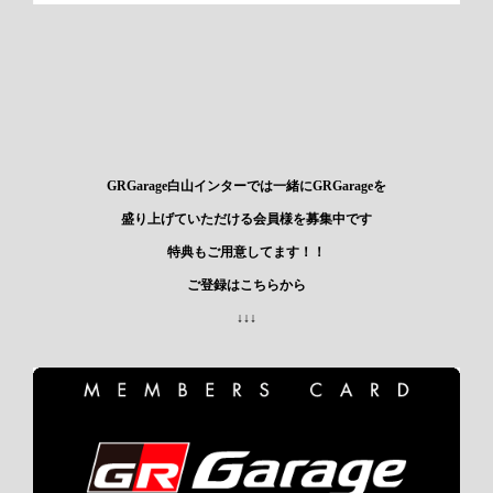
GRGarage白山インターでは一緒にGRGarageを
盛り上げていただける会員様を募集中です
特典もご用意してます！！
ご登録はこちらから
↓↓↓