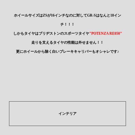
ホイールサイズはZSが16インチなのに対してGR-Sはなんと18イン
チ！！！
しかもタイヤはブリヂストンのスポーツタイヤ
"POTENZA RE050"
走りを支えるタイヤの性能は外せません！！
更にホイールから除く白いブレーキキャリパーもオシャレです♪
インテリア