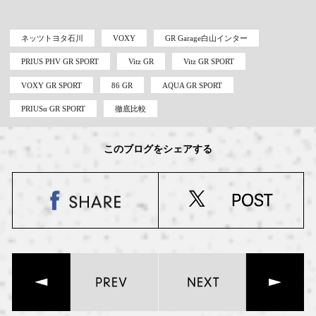
ネッツトヨタ石川
VOXY
GR Garage白山インター
PRIUS PHV GR SPORT
Vitz GR
Vitz GR SPORT
VOXY GR SPORT
86 GR
AQUA GR SPORT
PRIUSα GR SPORT
徹底比較
このブログをシェアする