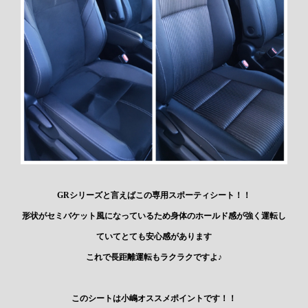
GRシリーズと言えばこの専用スポーティシート！！
形状がセミバケット風になっているため身体のホールド感が強く運転し
ていてとても安心感があります
これで長距離運転もラクラクですよ♪
このシートは小嶋オススメポイントです！！