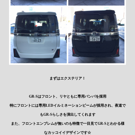
まずはエクステリア！
GR-Sはフロント、リヤともに専用バンパを採用
特にフロントには専用LEDイルミネーションビームが採用され、夜道で
もGR-Sらしさを演出してくれます
また、フロントエンブレムが無いのも特徴で一目見てGR-Sとわかる様
なカッコイイデザインです☆