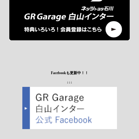
Facebookも更新中！！
↓↓↓