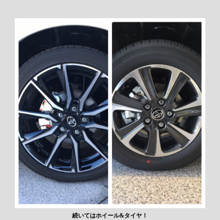
続いてはホイール&タイヤ！