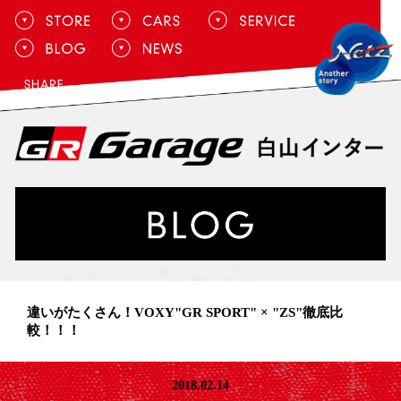
違いがたくさん！VOXY"GR SPORT" × "ZS"徹底比
較！！！
2018.02.14