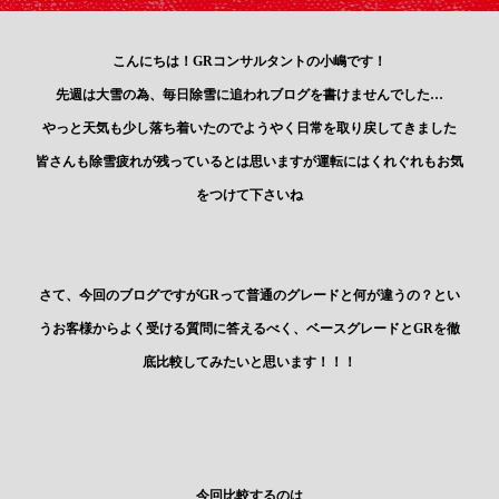
こんにちは！GRコンサルタントの小嶋です！
先週は大雪の為、毎日除雪に追われブログを書けませんでした…
やっと天気も少し落ち着いたのでようやく日常を取り戻してきました
皆さんも除雪疲れが残っているとは思いますが運転にはくれぐれもお気
をつけて下さいね
さて、今回のブログですがGRって普通のグレードと何が違うの？とい
うお客様からよく受ける質問に答えるべく、ベースグレードとGRを徹
底比較してみたいと思います！！！
今回比較するのは