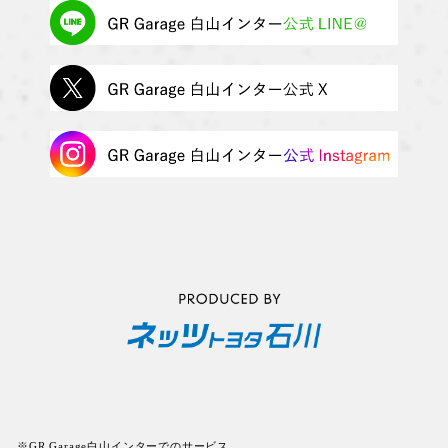
※GR Garage白山インターでのサービス