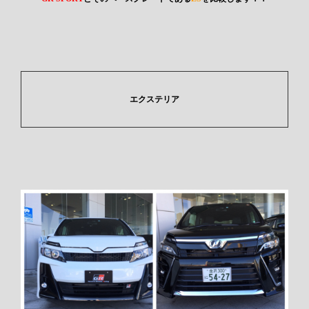
エクステリア