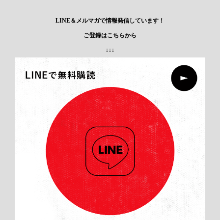
LINE＆メルマガで情報発信しています！
ご登録はこちらから
↓↓↓