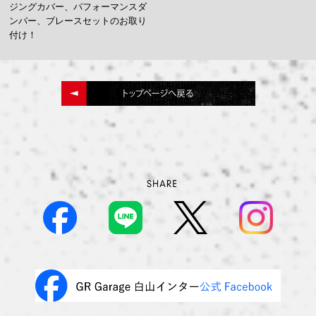
ジングカバー、パフォーマンスダ
ンパー、ブレースセットのお取り
付け！