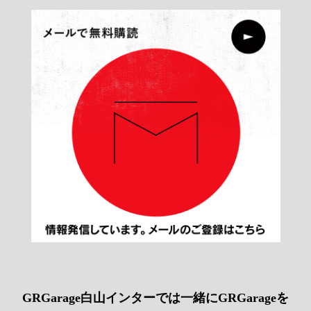
GRGarage白山インターでは一緒にGRGarageを