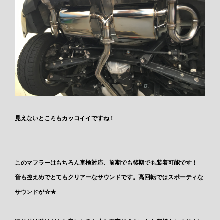
見えないところもカッコイイですね！
このマフラーはもちろん車検対応、前期でも後期でも装着可能です！
音も控えめでとてもクリアーなサウンドです。高回転ではスポーティな
サウンドが☆★