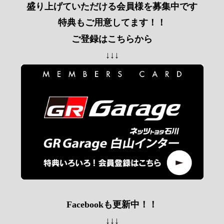
盛り上げていただける会員様を募集中です
特典もご用意してます！！
ご登録はこちらから
↓↓↓
Facebookも更新中！！
↓↓↓