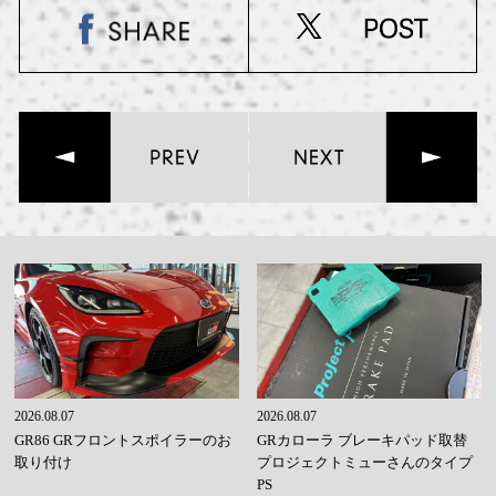
2026.08.07
2026.08.07
GR86 GRフロントスポイラーのお
GRカローラ ブレーキパッド取替
取り付け
プロジェクトミューさんのタイプ
PS