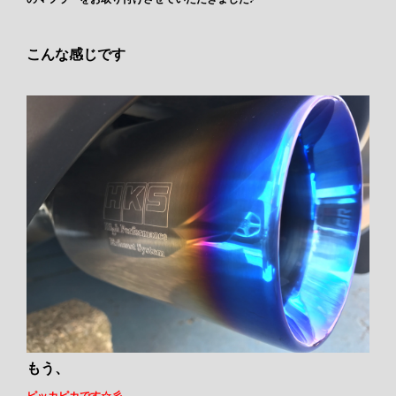
こんな感じです
もう、