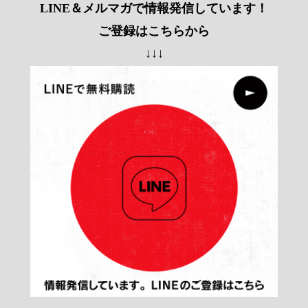
LINE＆メルマガで情報発信しています！
ご登録はこちらから
↓↓↓