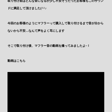
取り付け前はどんな音になるか少し不安そうだったお客様もこのサウン
ドに満足して頂けました(^^♪
今回のお客様のようにマフラーって購入して取り付けるまで音が分から
ないから不安…なんて声をよく耳にします
そこで取り付け後、マフラー音の動画を撮ってみましたよ~！
動画はこちら