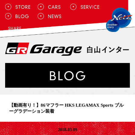
【動画有り！】86マフラー HKS LEGAMAX Sports ブル
ーグラデーション装着
2018.03.09