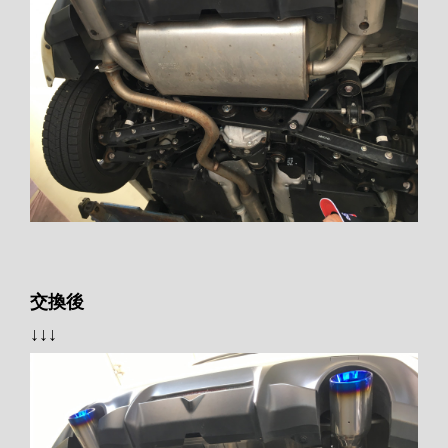
交換後
↓↓↓