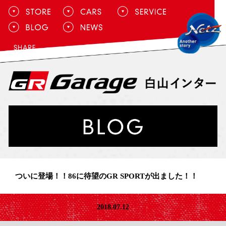
ついに登場！！86に待望のGR SPORTが出ました！！
2018.07.12