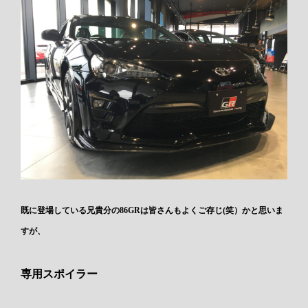
既に登場している兄貴分の86GRは皆さんもよくご存じ(笑）かと思いま
すが、
専用スポイラー