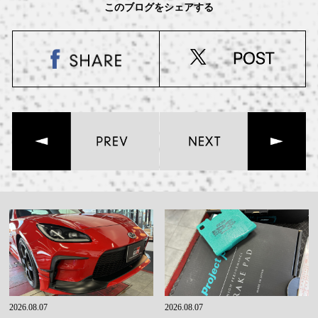
このブログをシェアする
2026.08.07
2026.08.07