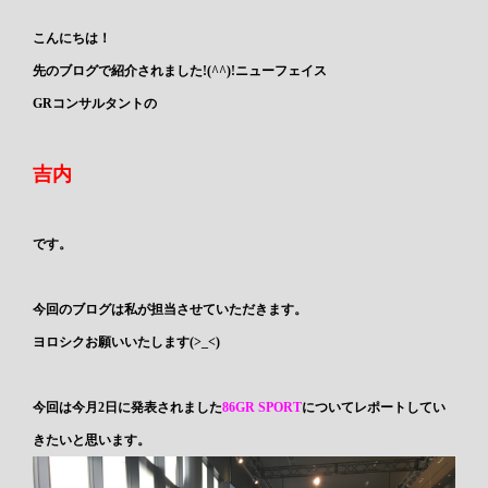
こんにちは！
先のブログで紹介されました!(^^)!ニューフェイス
GRコンサルタントの
吉内
です。
今回のブログは私が担当させていただきます。
ヨロシクお願いいたします(>_<)
今回は今月2日に発表されました
86GR SPORT
についてレポートしてい
きたいと思います。