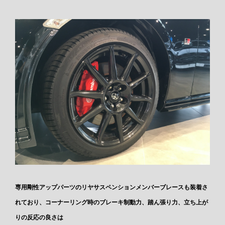
専用剛性アップパーツのリヤサスペンションメンバーブレースも装着さ
れており、コーナーリング時のブレーキ制動力、踏ん張り力、立ち上が
りの反応の良さは