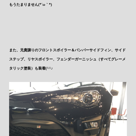
もうたまりません(*´ω｀*)
また、兄貴譲りのフロントスポイラー＆バンパーサイドフィン、サイド
ステップ、リヤスポイラー、フェンダーガーニッシュ（すべてグレーメ
タリック塗装）も装着(^^♪