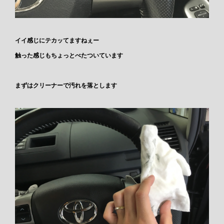
イイ感じにテカッてますねぇー
触った感じもちょっとべたついています
まずはクリーナーで汚れを落とします