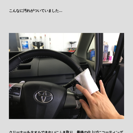
こんなに汚れがついていました…
クリーナーをタオルできれいにふき取り、最後の仕上げにコーティング