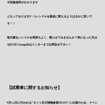
※別途送料がかかります
となっております(^-^)ハンドルを新品に変えるよりはるかに安いで
す！！
毎日握るハンドルを気持ちよく、甦らせてみませんか？気になった方は
ぜひGR Garage白山インターまでお問合せ下さい！
【試乗車に関するお知らせ】
9月1,2日に行われる"ネッツ石川情熱参展2DAYS"に出展のため、イベン