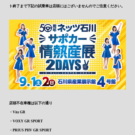
ト終了まで下記の試乗車は店頭にはございませんのでご注意ください。
店頭不在車種は以下の通り
・Vitz GR
・VOXY GR SPORT
・PRIUS PHV GR SPORT