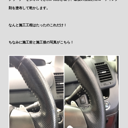
剤を塗布して乾かします。
なんと施工工程はたったのこれだけ！
ちなみに施工前と施工後の写真がこちら！