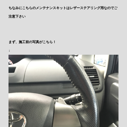
ちなみにこちらのメンテナンスキットはレザーステアリング用なのでご
注意下さい
まず、施工前の写真がこちら！
↓