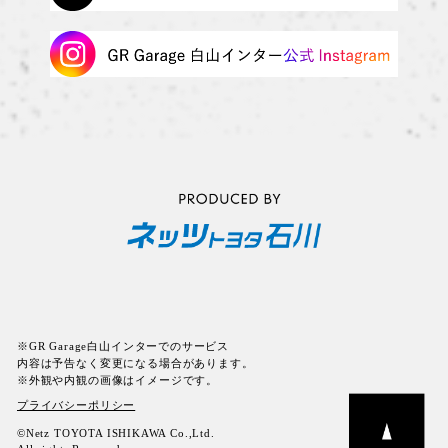
※GR Garage白山インターでのサービス
内容は予告なく変更になる場合があります。
※外観や内観の画像はイメージです。
プライバシーポリシー
©Netz TOYOTA ISHIKAWA Co.,Ltd.