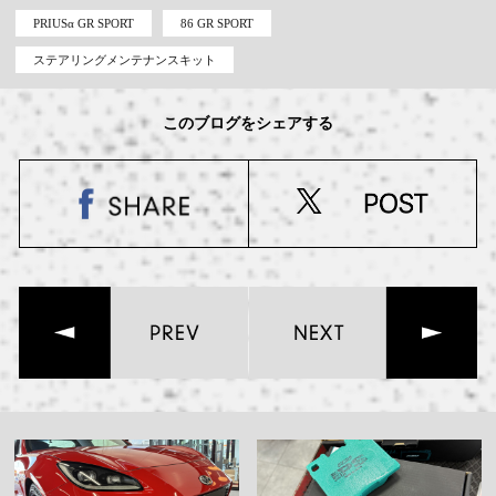
PRIUSα GR SPORT
86 GR SPORT
ステアリングメンテナンスキット
このブログをシェアする