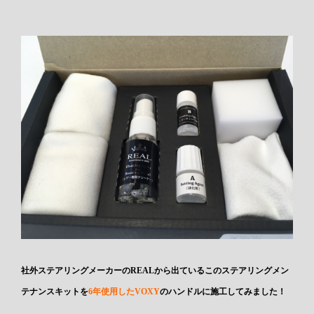
社外ステアリングメーカーのREALから出ているこのステアリングメン
テナンスキットを
6年使用したVOXY
のハンドルに施工してみました！