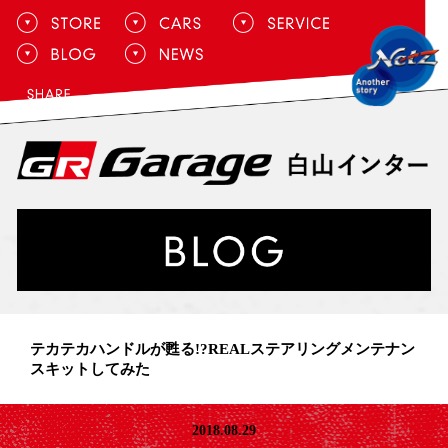
テカテカハンドルが甦る!?REALステアリングメンテナン
スキットしてみた
2018.08.29