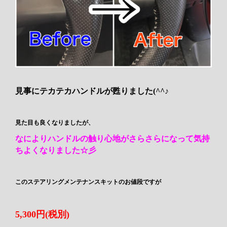
見事にテカテカハンドルが甦りました(^^♪
見た目も良くなりましたが、
なによりハンドルの触り心地がさらさらになって気持
ちよくなりました☆彡
このステアリングメンテナンスキットのお値段ですが
5,300円(税別)