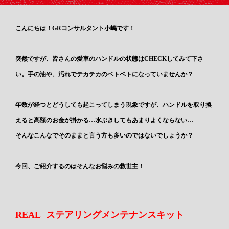
こんにちは！GRコンサルタント小嶋です！
突然ですが、皆さんの愛車のハンドルの状態はCHECKしてみて下さ
い。手の油や、汚れでテカテカのベトベトになっていませんか？
年数が経つとどうしても起こってしまう現象ですが、ハンドルを取り換
えると高額のお金が掛かる…水ぶきしてもあまりよくならない…
そんなこんなでそのままと言う方も多いのではないでしょうか？
今回、ご紹介するのはそんなお悩みの救世主！
REAL ステアリングメンテナンスキット