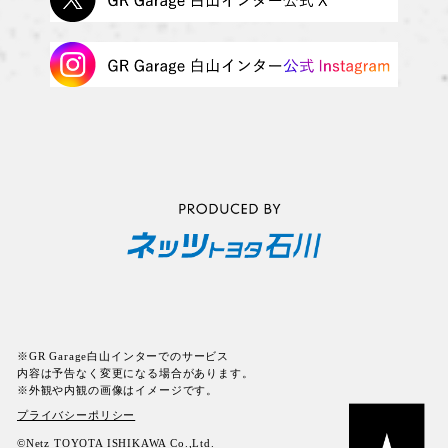
※GR Garage白山インターでのサービス
内容は予告なく変更になる場合があります。
※外観や内観の画像はイメージです。
プライバシーポリシー
©Netz TOYOTA ISHIKAWA Co.,Ltd.