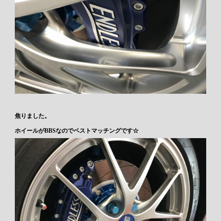
焦りました。
ホイールがBBSなのでベストマッチングです☆