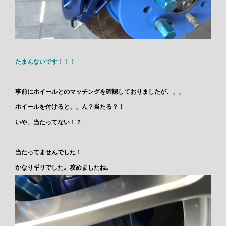
たまんないです！！！
事前にホイールとのマッチングを確認しておりましたが、、、
ホイールを付けると、、ん？当たる？！
いや、
当たってない！？
当たってませんでした！
かなりギリでした。攻めましたね。