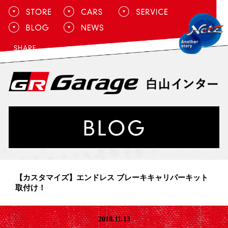
【カスタマイズ】エンドレス ブレーキキャリパーキット
取付け！
2018.11.13