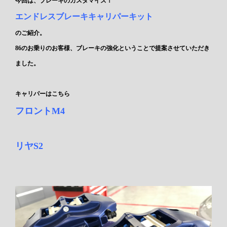
今回は、
ブレーキのカスタマイズ！
エンドレスブレーキキャリパーキット
のご紹介。
86のお乗りのお客様、ブレーキの強化ということで提案させていただき
ました。
キャリパーはこちら
フロントM4
リヤS2