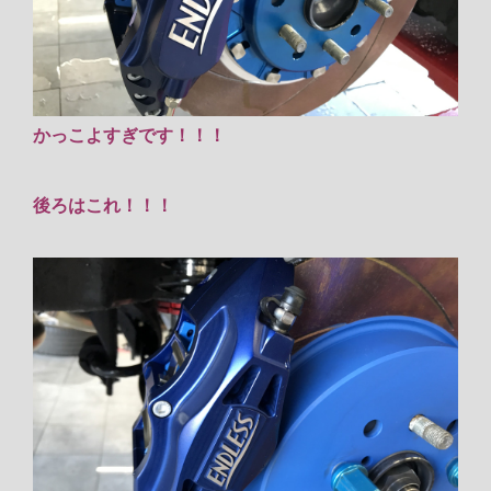
かっこよすぎです！！！
後ろはこれ！！！