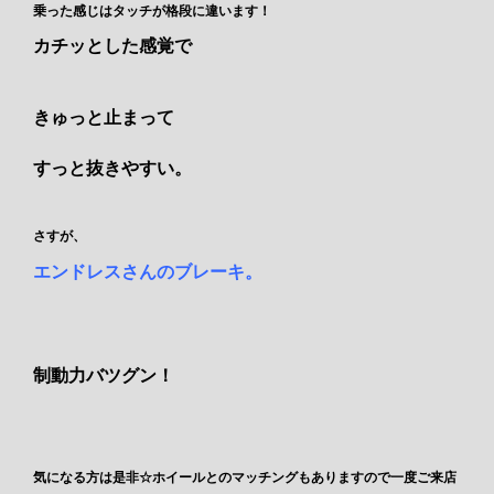
乗った感じはタッチが格段に違います！
カチッとした感覚で
きゅっと止まって
すっと抜きやすい。
さすが、
エンドレスさんのブレーキ。
制動力バツグン！
気になる方は是非☆ホイールとのマッチングもありますので一度ご来店