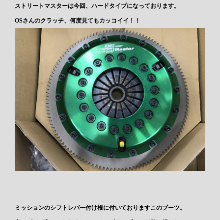
ストリートマスターは今回、ハードタイプになっております。
OSさんのクラッチ、何度見てもカッコイイ！！
ミッションのシフトレバー付け根に付いておりますこのブーツ。