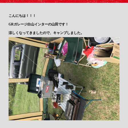
こんにちは！！！
GRガレージ白山インターの山田です！
涼しくなってきましたので、キャンプしました。