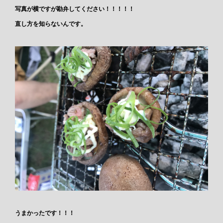
写真が横ですが勘弁してください！！！！！
直し方を知らないんです。
うまかったです！！！