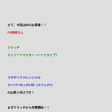
さて、今回は86のお客様！！
OS技研さん
クラッチ
ストリートマスター（ハードタイプ）
リヤディファレンシャル
スーパーロックLSD（スペックS）
のお取り付けです！
まずクラッチから作業開始！！