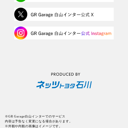
※GR Garage白山インターでのサービス
内容は予告なく変更になる場合があります。
※外観や内観の画像はイメージです。