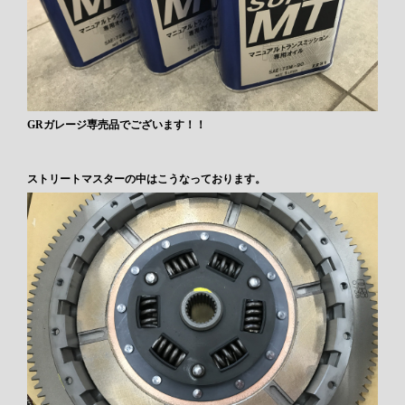
GRガレージ専売品でございます！！
ストリートマスターの中はこうなっております。