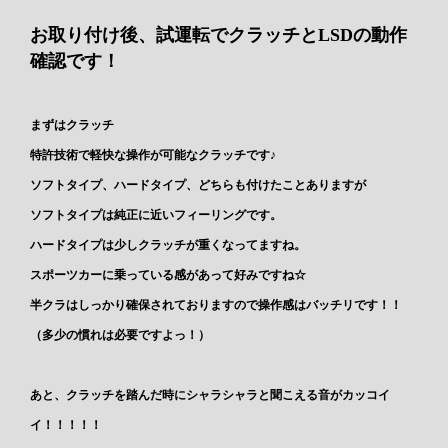
お取り付け後、試運転でクラッチとLSDの動作
確認です！
まずはクラッチ
特許技術で軽快な操作が可能なクラッチです♪
ソフトタイプ、ハードタイプ、どちらも付けたことありますが
ソフトタイプは純正に近いフィーリングです。
ハードタイプは少しクラッチが重くなってますね。
スポーツカーに乗っている感があって好みですね☆
半クラはしっかり確保されておりますので操作感はバッチリです！！
（多少の慣れは必要ですよっ！）
あと、クラッチを踏んだ時にシャラシャラと聞こえる音がカッコイ
イ！！！！！