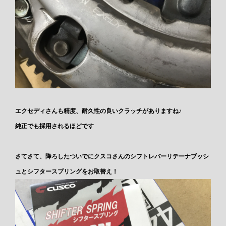
エクセディさんも精度、耐久性の良いクラッチがありますね♪
純正でも採用されるほどです
さてさて、降ろしたついでにクスコさんのシフトレバーリテーナブッシ
ュとシフタースプリングをお取替え！