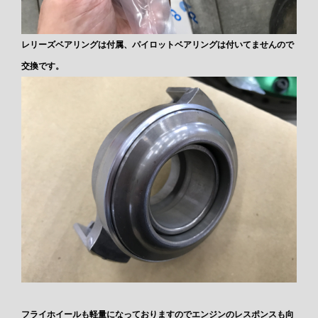
レリーズベアリングは付属、パイロットベアリングは付いてませんので
交換です。
フライホイールも軽量になっておりますのでエンジンのレスポンスも向