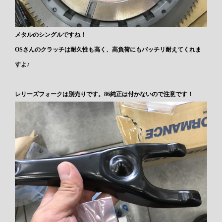
メタルのシングルですね！
OSさんのクラッチは耐久性も高く、高負荷にもバッチリ耐えてくれま
すよ♪
レリーズフォークは別売りです。86純正は付かないので注意です！