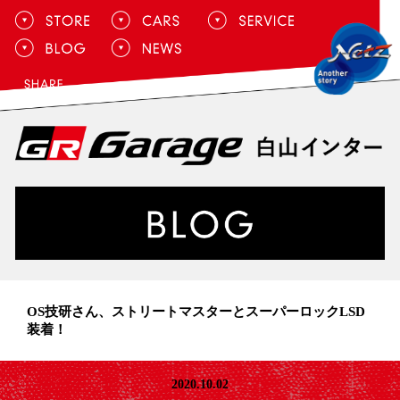
OS技研さん、ストリートマスターとスーパーロックLSD
装着！
2020.10.02