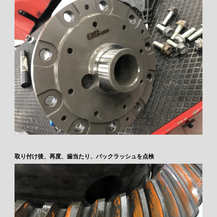
取り付け後、再度、歯当たり、バックラッシュを点検