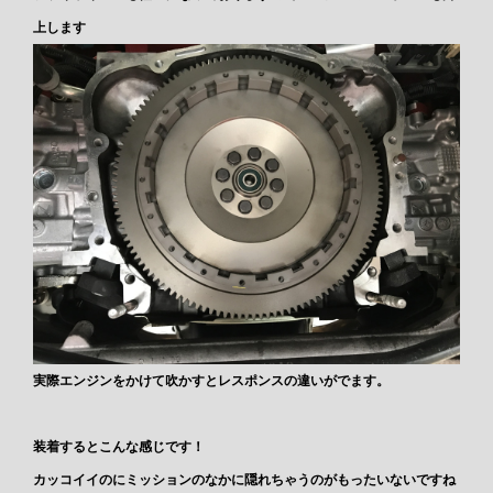
上します
実際エンジンをかけて吹かすとレスポンスの違いがでます。
装着するとこんな感じです！
カッコイイのにミッションのなかに隠れちゃうのがもったいないですね