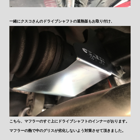
一緒にクスコさんのドライブシャフトの遮熱版もお取り付け、
こちら、マフラーのすぐ上にドライブシャフトのインナーがおります。
マフラーの熱で中のグリスが劣化しないよう対策させて頂きました。