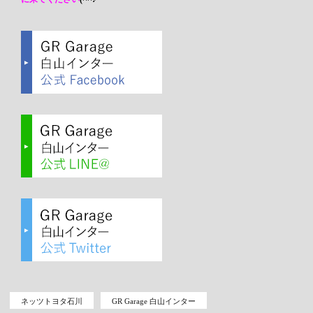
ネッツトヨタ石川
GR Garage 白山インター