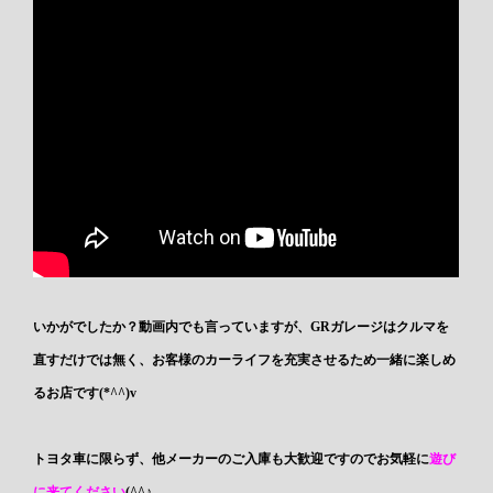
いかがでしたか？動画内でも言っていますが、GRガレージはクルマを
直すだけでは無く、お客様のカーライフを充実させるため一緒に楽しめ
るお店です(*^^)v
トヨタ車に限らず、他メーカーのご入庫も大歓迎ですのでお気軽に
遊び
に来てください
(^^♪