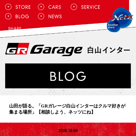
山田が語る。「GRガレージ白山インターはクルマ好きが
集まる場所」【相談しよう、ネッツにね】
2020.10.09