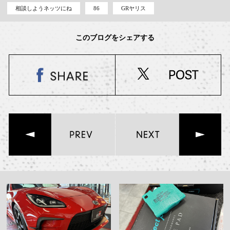
相談しようネッツにね
86
GRヤリス
このブログをシェアする