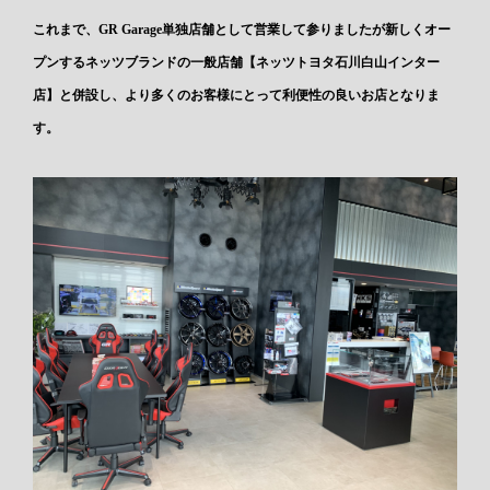
これまで、GR Garage単独店舗として営業して参りましたが新しくオー
プンするネッツブランドの一般店舗【ネッツトヨタ石川白山インター
店】と併設し、より多くのお客様にとって利便性の良いお店となりま
す。