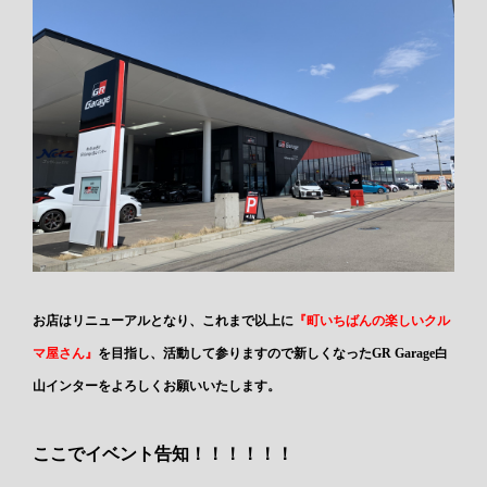
お店はリニューアルとなり、これまで以上に
『町いちばんの楽しいクル
マ屋さん』
を目指し、活動して参りますので新しくなったGR Garage白
山インターをよろしくお願いいたします。
ここでイベント告知！！！！！！