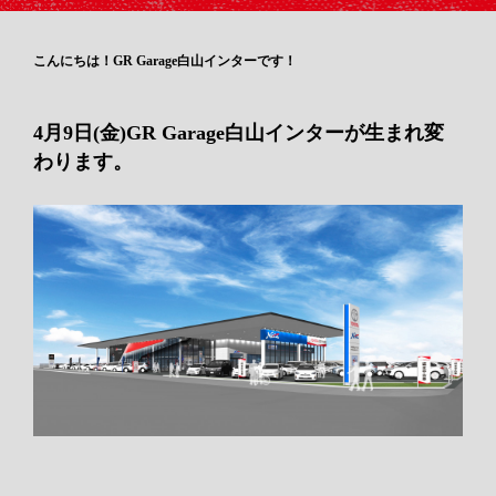
こんにちは！GR Garage白山インターです！
4月9日(金)GR Garage白山インターが生まれ変
わります。