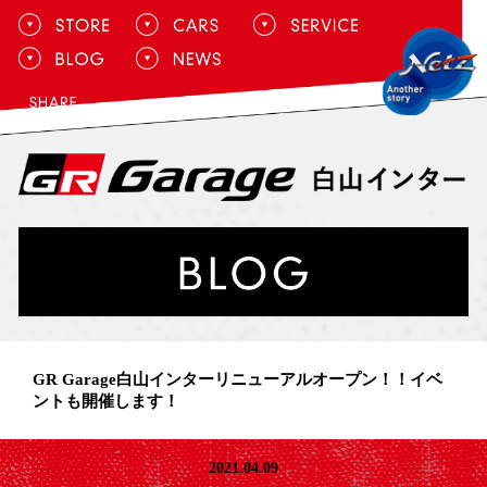
GR Garage白山インターリニューアルオープン！！イベ
ントも開催します！
2021.04.09