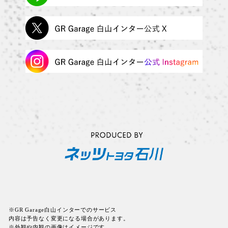
※GR Garage白山インターでのサービス
内容は予告なく変更になる場合があります。
※外観や内観の画像はイメージです。