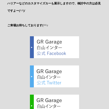
ハリアーなどのカスタマイズカーも展示しますので、検討中の方は必見
ですよー(^^)/
ご来場お待ちしております(^^♪