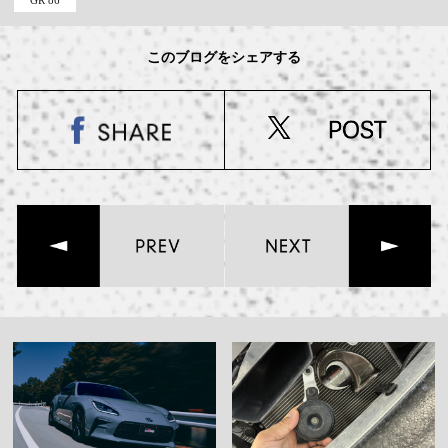
GR 86
このブログをシェアする