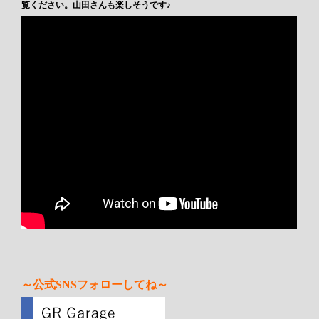
覧ください。山田さんも楽しそうです♪
～公式SNSフォローしてね～