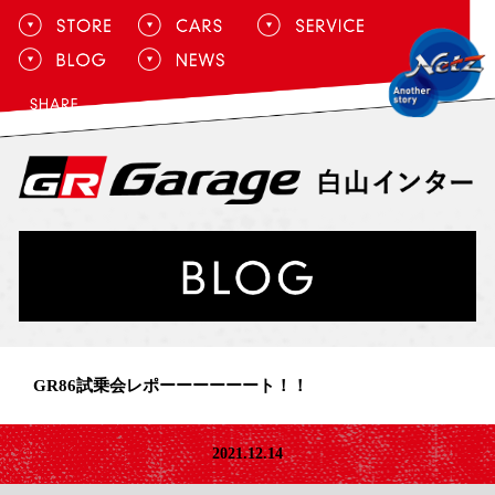
GR86試乗会レポーーーーーート！！
2021.12.14