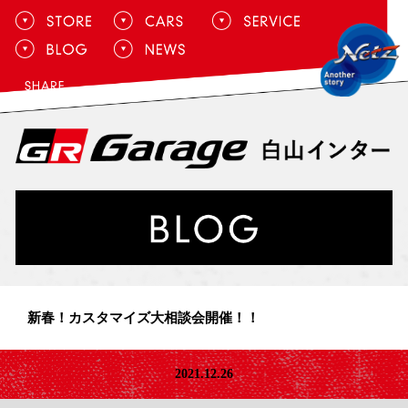
新春！カスタマイズ大相談会開催！！
2021.12.26