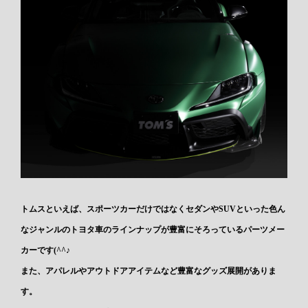
トムスといえば、スポーツカーだけではなくセダンやSUVといった色ん
なジャンルのトヨタ車のラインナップが豊富にそろっているパーツメー
カーです(^^♪
また、アパレルやアウトドアアイテムなど豊富なグッズ展開がありま
す。