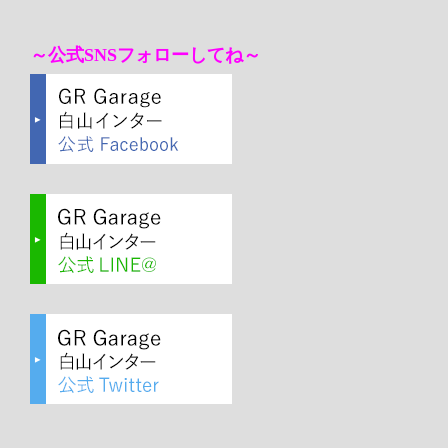
～公式SNSフォローしてね～