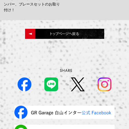
ンパー、ブレースセットのお取り
付け！