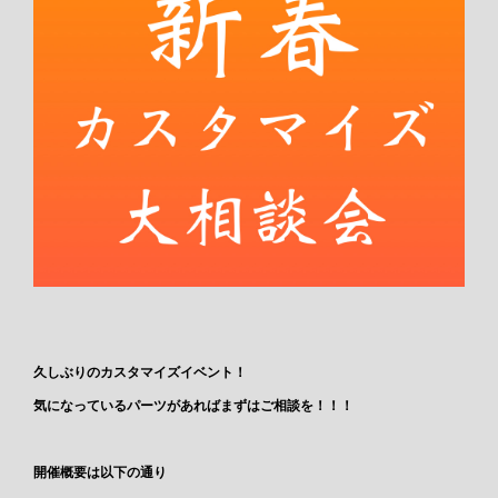
久しぶりのカスタマイズイベント！
気になっているパーツがあればまずはご相談を！！！
開催概要は以下の通り