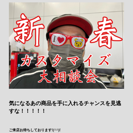
気になるあの商品を手に入れるチャンスを見逃
すな！！！！！
ご来店お待ちしております!(^^)!