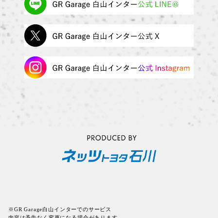
※GR Garage白山インターでのサービス
内容は予告なく変更になる場合があります。