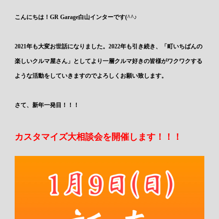
こんにちは！GR Garage白山インターです(^^♪
2021年も大変お世話になりました。2022年も引き続き、「町いちばんの
楽しいクルマ屋さん」としてより一層クルマ好きの皆様がワクワクする
ような活動をしていきますのでよろしくお願い致します。
さて、新年一発目！！！
カスタマイズ大相談会を開催します！！！