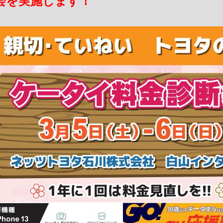
会を実施します！