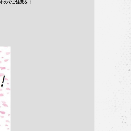
すのでご注意を！