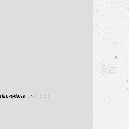
り扱いを始めました！！！！