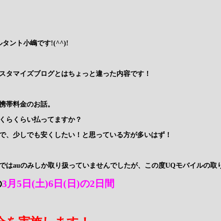
ント小嶋です!(^^)!
スタマイズブログとはちょっと違った内容です！
携帯料金のお話。
くらくらい払ってますか？
で、少しでも安くしたい！と思っている方が多いはず！
ではauのみしか取り扱っていませんでしたが、この度UQモバイルの取
の
3月5日(土)6日(日)の2日間