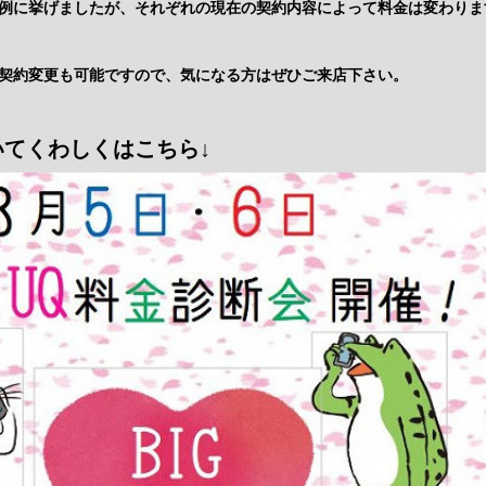
例に挙げましたが、それぞれの現在の契約内容によって料金は変わりま
契約変更も可能ですので、気になる方はぜひご来店下さい。
てくわしくはこちら↓