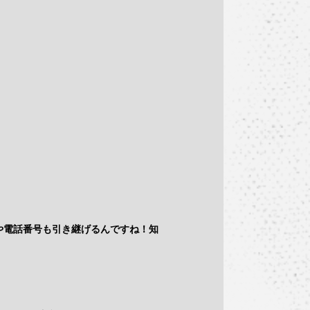
や電話番号も引き継げるんですね！知