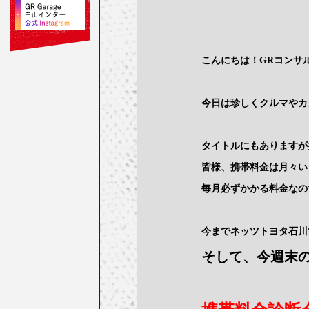
こんにちは！GRコンサルタ
今日は珍しくクルマやカ
タイトルにもありますが
皆様、携帯料金は月々い
毎月必ずかかる料金なの
今までネッツトヨタ石川
そして、今週末