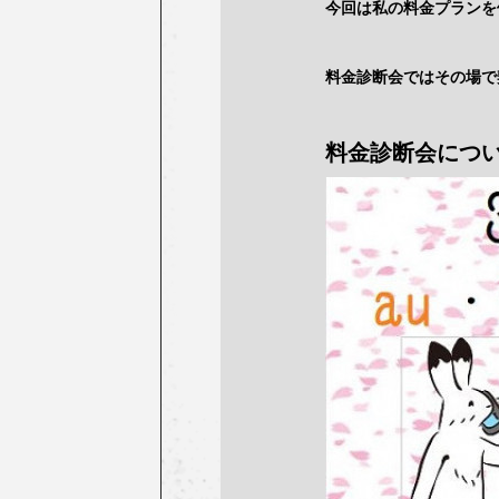
今回は私の料金プランを
料金診断会ではその場で
料金診断会につい