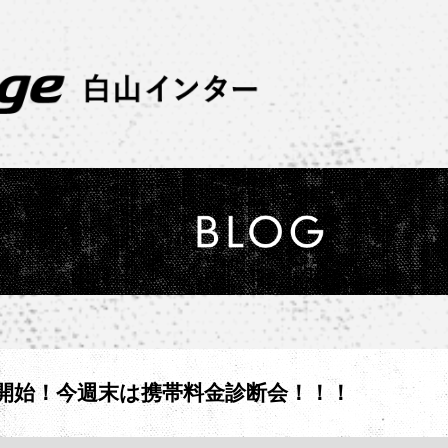
開始！今週末は携帯料金診断会！！！