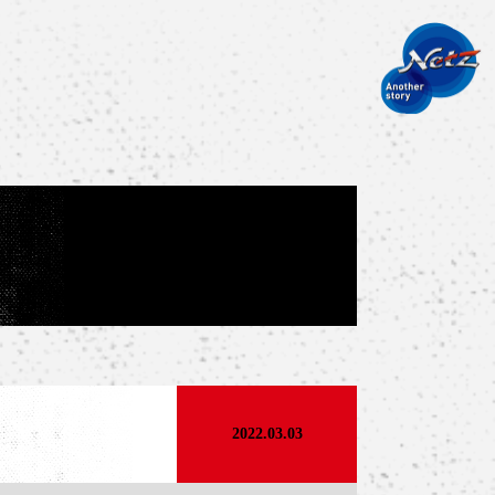
2022.03.03