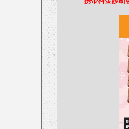
携帯料金診断