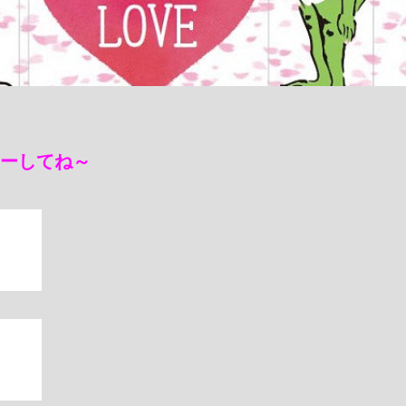
ローしてね～