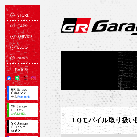
UQモバイル取り扱い