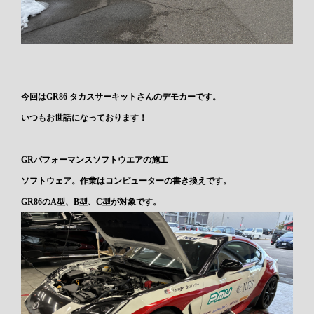
今回はGR86 タカスサーキットさんのデモカーです。
いつもお世話になっております！
GRパフォーマンスソフトウエアの施工
ソフトウェア。作業はコンピューターの書き換えです。
GR86のA型、B型、C型が対象です。