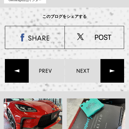
GRGarage白山インター
このブログをシェアする