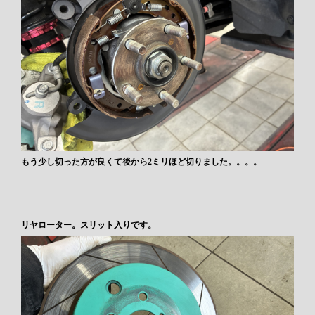
もう少し切った方が良くて後から2ミリほど切りました。。。。
リヤローター。スリット入りです。