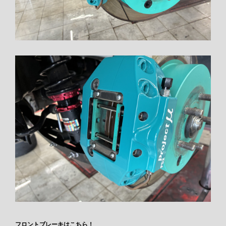
フロントブレーキはこちら！