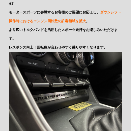
AT
モータースポーツに参戦するお客様のご要望にお応えし、
ダウンシフト
操作時におけるエンジン回転数の許容領域を拡大
。
より広いトルクバンドを活用したスポーツ走行をお楽しみいただけま
す。
レスポンス向上！回転数が合わせやすく乗りやすくなります。