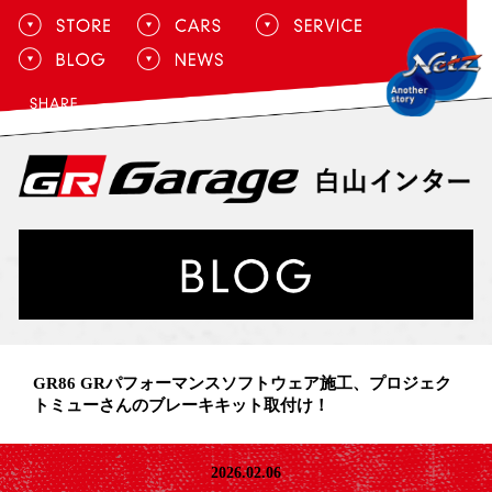
GR86 GRパフォーマンスソフトウェア施工、プロジェク
トミューさんのブレーキキット取付け！
2026.02.06