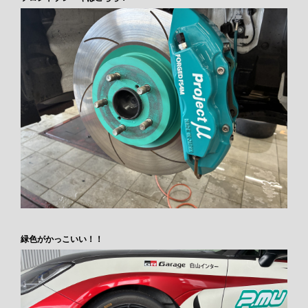
緑色がかっこいい！！