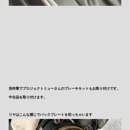
別作業でプロジェクトミューさんのブレーキキットもお取り付けです。
中古品を取り付けます。
リヤはこんな感じでバックプレートを切っちゃいます