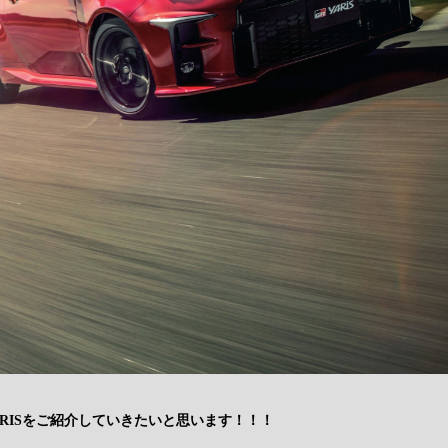
ARISをご紹介していきたいと思います！！！