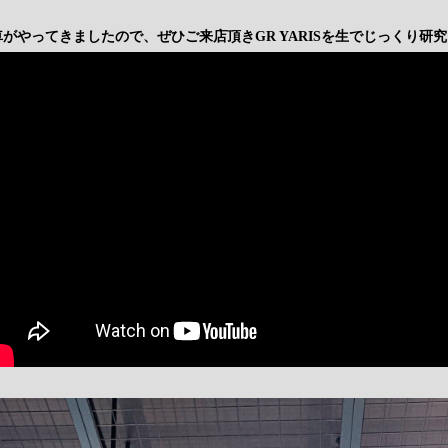
がやってきましたので、ぜひご来店頂きGR YARISを生でじっくり研究して