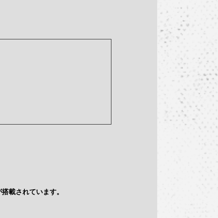
ムが搭載されています。