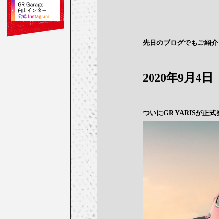
先日のブログでもご紹介
2020年9月4日
ついにGR YARISが