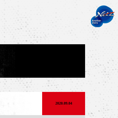
2020.09.04