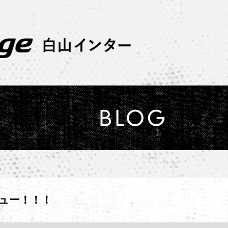
ビュー！！！