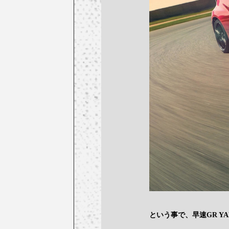
という事で、早速GR Y