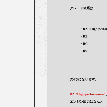
グレード体系は
・RZ "High perfo
・RZ
・RC
・RS
の4つになります。
RZ "High performance"
エンジン出力はなんと