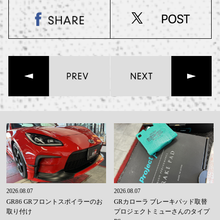
2026.08.07
2026.08.07
GR86 GRフロントスポイラーのお
GRカローラ ブレーキパッド取替
取り付け
プロジェクトミューさんのタイプ