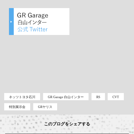
ネッツトヨタ石川
GR Garage 白山インター
RS
CVT
特別展示会
GRヤリス
このブログをシェアする