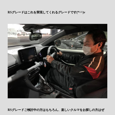
RSグレードはこれを実現してくれるグレードです(*^^)v
RSグレードご検討中の方はもちろん、楽しいクルマをお探しの方はぜ