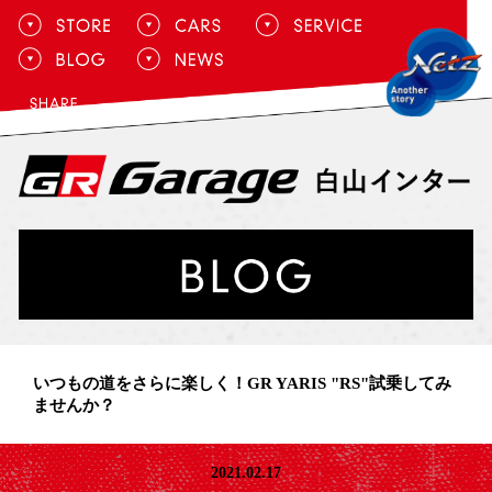
いつもの道をさらに楽しく！GR YARIS "RS"試乗してみ
ませんか？
2021.02.17