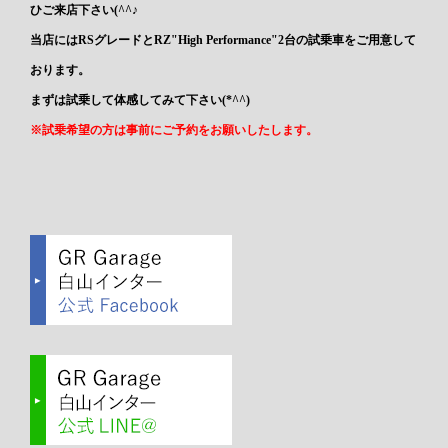
ひご来店下さい(^^♪
当店にはRSグレードとRZ"High Performance"2台の試乗車をご用意して
おります。
まずは試乗して体感してみて下さい(*^^)
※試乗希望の方は事前にご予約をお願いしたします。