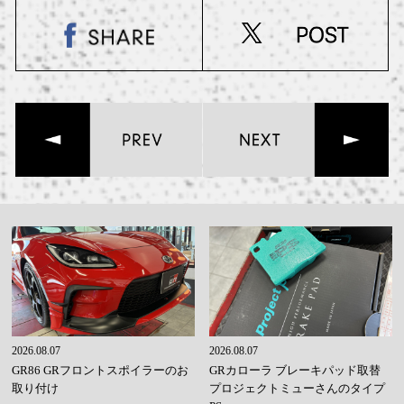
2026.08.07
2026.08.07
GR86 GRフロントスポイラーのお
GRカローラ ブレーキパッド取替
取り付け
プロジェクトミューさんのタイプ