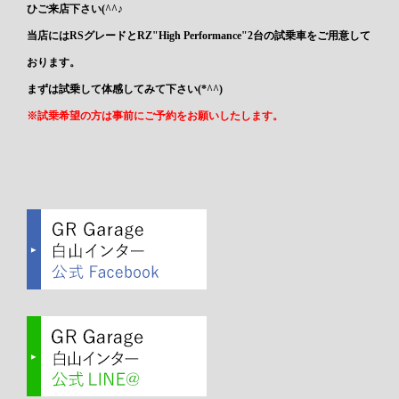
ひご来店下さい(^^♪
当店にはRSグレードとRZ"High Performance"2台の試乗車をご用意して
おります。
まずは試乗して体感してみて下さい(*^^)
※試乗希望の方は事前にご予約をお願いしたします。