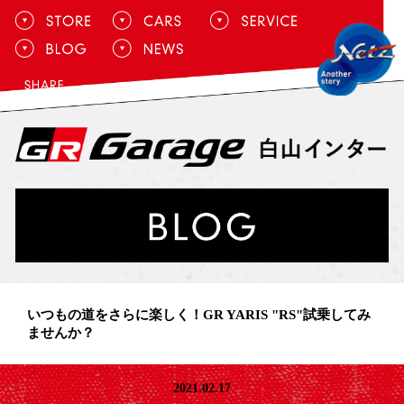
いつもの道をさらに楽しく！GR YARIS "RS"試乗してみ
ませんか？
2021.02.17