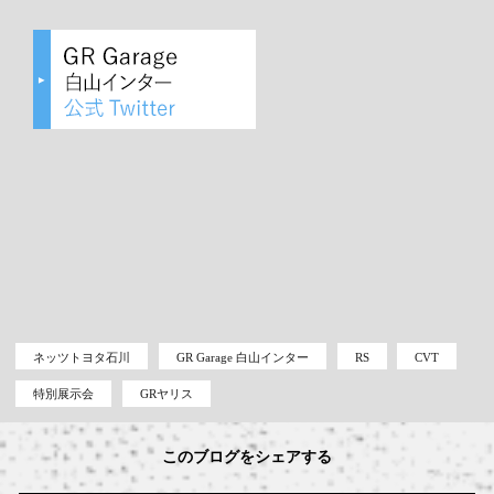
ネッツトヨタ石川
GR Garage 白山インター
RS
CVT
特別展示会
GRヤリス
このブログをシェアする