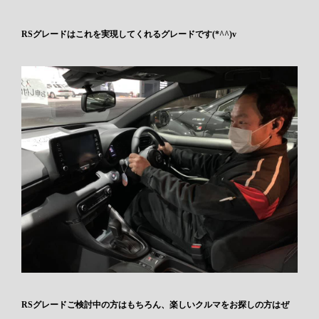
RSグレードはこれを実現してくれるグレードです(*^^)v
RSグレードご検討中の方はもちろん、楽しいクルマをお探しの方はぜ