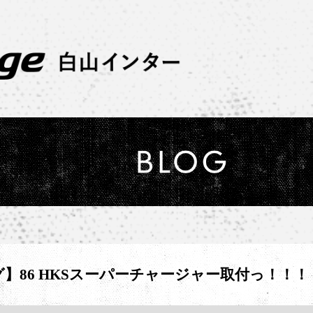
】86 HKSスーパーチャージャー取付っ！！！