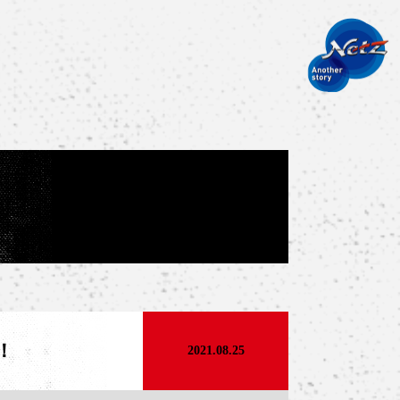
！
2021.08.25