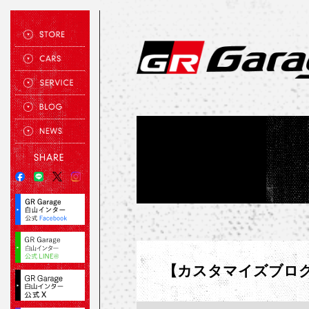
【カスタマイズブログ