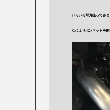
いろいろ写真撮ってみま
なによりボンネットを開