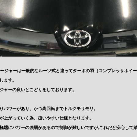
ャージャーは一般的なルーツ式と違ってターボの羽（コンプレッサホイ
します。
ジャーの良いとこどりをしております。
りパワーがあり、かつ高回転までトルクモリモリ。
が上がっていく為、扱いやすい仕様となります。
極端にパワーの強弱があるので制御が難しいですが,これだと安心して踏ん