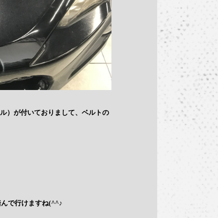
ール）が付いておりまして、ベルトの
で行けますね(^^♪