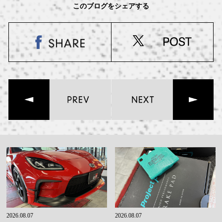
このブログをシェアする
2026.08.07
2026.08.07