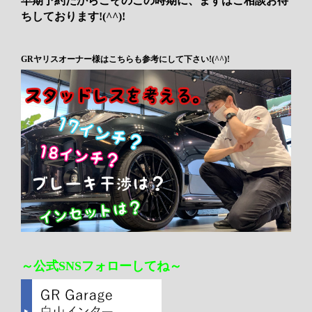
早期予約だからこそのこの時期に、まずはご相談お待
ちしております!(^^)!
GRヤリスオーナー様はこちらも参考にして下さい!(^^)!
～公式SNSフォローしてね～