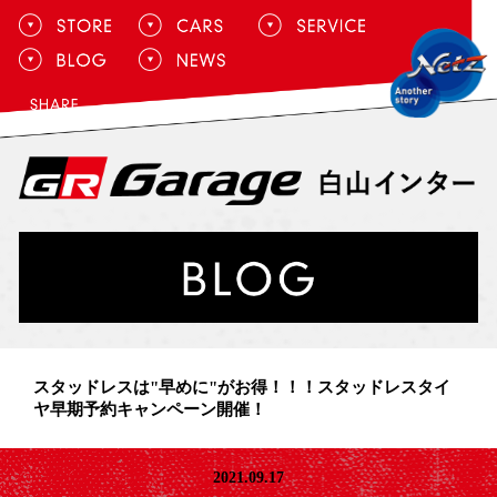
スタッドレスは"早めに"がお得！！！スタッドレスタイ
ヤ早期予約キャンペーン開催！
2021.09.17