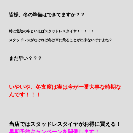
皆様、冬の準備はできてますか？？
特に北陸の冬といえばスタッドレスタイヤ！！！！！
スタッドレスがなければ冬は車に乗ることが出来ないですよね？
まだ早い？？？
いやいや、冬支度は実は今が一番大事な時期な
んです！！！
当店ではスタッドレスタイヤがお得に買える！
早期予約キャンペーンを開催します！