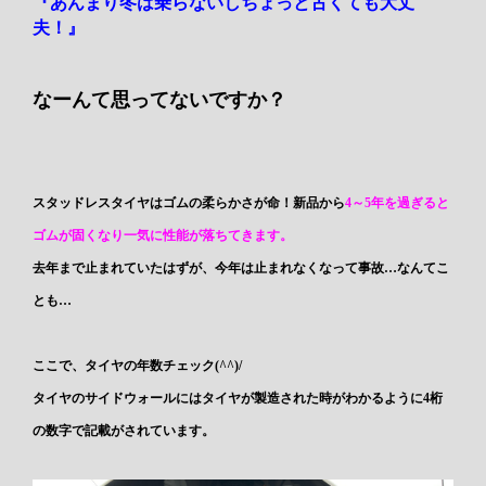
『あんまり冬は乗らないしちょっと古くても大丈
夫！』
なーんて思ってないですか？
スタッドレスタイヤはゴムの柔らかさが命！新品から
4～5年を過ぎると
ゴムが固くなり一気に性能が落ちてきます。
去年まで止まれていたはずが、今年は止まれなくなって事故…なんてこ
とも…
ここで、タイヤの年数チェック(^^)/
タイヤのサイドウォールにはタイヤが製造された時がわかるように4桁
の数字で記載がされています。