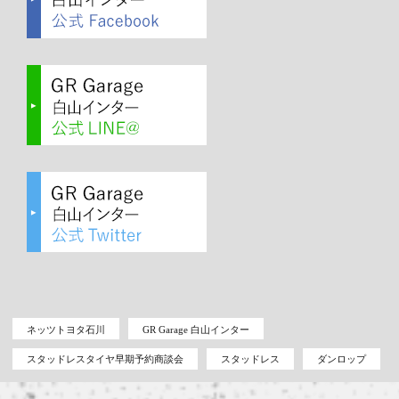
ネッツトヨタ石川
GR Garage 白山インター
スタッドレスタイヤ早期予約商談会
スタッドレス
ダンロップ