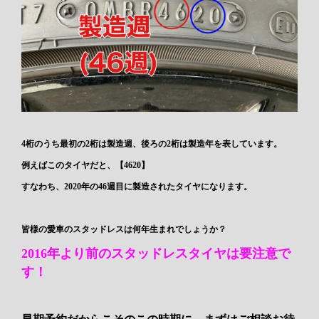
4桁のうち最初の2桁は製造週、後ろの2桁は製造年を表しています。
例えばこのタイヤだと、【4620】
すなわち、2020年の46週目に製造されたタイヤになります。
皆様の愛車のスタッドレスは何年生まれでしょうか？
2016年より前のスタッドレスタイヤは要注意で
す！