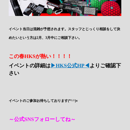
イベント当日は混雑が予想されます。スタッフとじっくり相談をして決
めたいという方は2月、3月中にご相談下さい。
この春HKSが熱い！！！！
イベントの詳細は
▶HKS公式HP◀
よりご確認下
さい
イベントのご参加お待ちしております(*^^)v
～公式SNSフォローしてね～