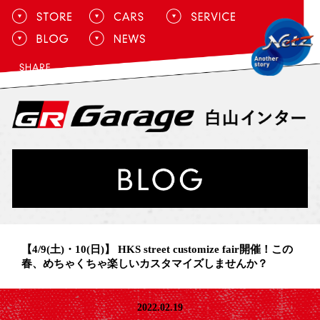
【4/9(土)・10(日)】 HKS street customize fair開催！この
春、めちゃくちゃ楽しいカスタマイズしませんか？
2022.02.19