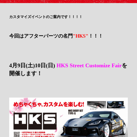
カスタマイズイベントのご案内です！！！！
今回はアフターパーツの名門
"HKS"
！！！
4月9日(土)10日(日)
HKS Street Customize Fair
を
開催します！