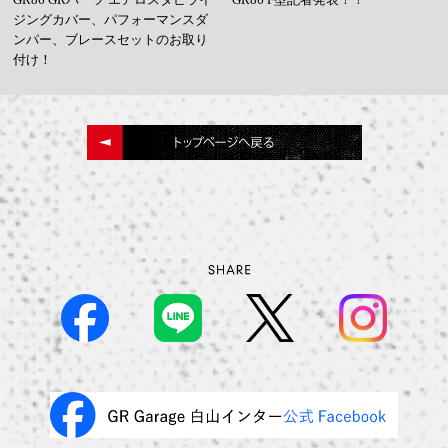
ジングカバー、パフォーマンスダ
ンパー、ブレースセットのお取り
付け！