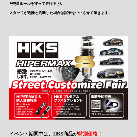
⚫︎交通ルールを守って走行下さい
スタッフが危険と判断した場合は試乗を中止させて頂きます。
イベント期間中は、HKS商品が
特別価格
！