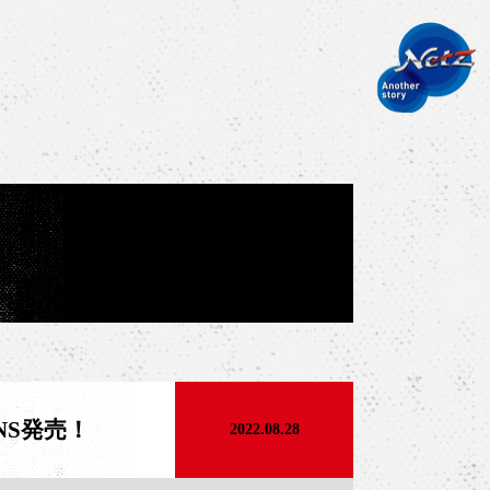
ONS発売！
2022.08.28