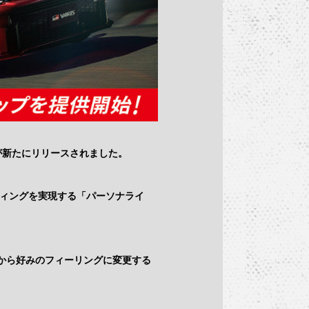
が新たにリリースされました。
ティングを実現する「パーソナライ
中から好みのフィーリングに変更する