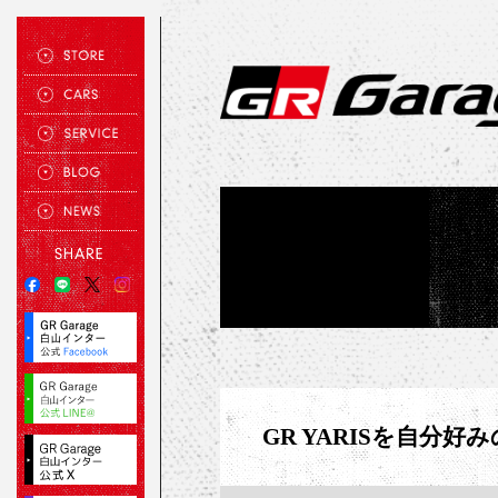
GR YARISを自分好みの