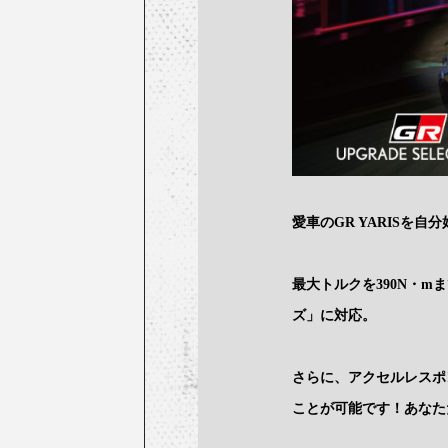
愛車のGR YARISを
最大トルクを390N・
ズ」に対応。
さらに、アクセルレスポ
ことが可能です！あなただ