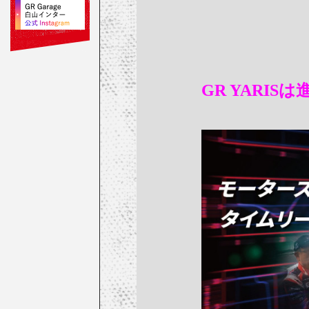
GR YARIS