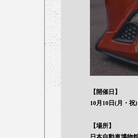
【開催日】
10月10日(月・祝)
【場所】
日本自動車博物