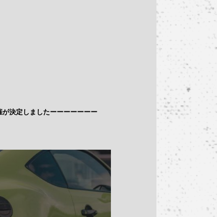
催が決定しましたーーーーーーー