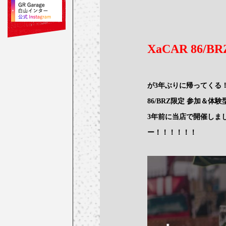
XaCAR 86/BR
が3年ぶりに帰ってくる
86/BRZ限定 参加＆体験型イ
3年前に当店で開催しま
ー！！！！！！