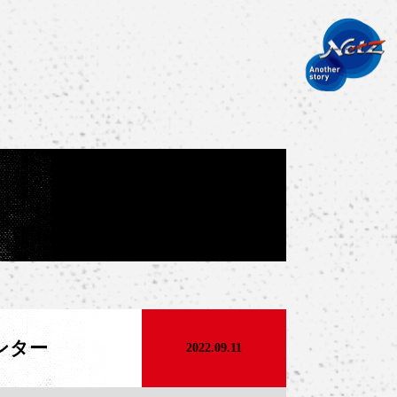
インター
2022.09.11