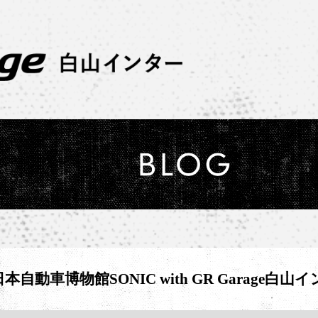
!】日本自動車博物館SONIC with GR Garage白山