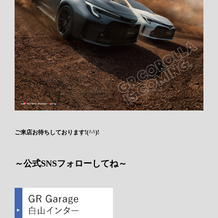
ご来店お待ちしております!(^^)!
～公式SNSフォローしてね～