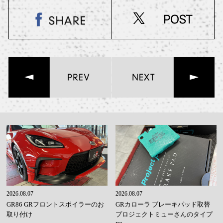
2026.08.07
2026.08.07
GR86 GRフロントスポイラーのお
GRカローラ ブレーキパッド取替
取り付け
プロジェクトミューさんのタイプ