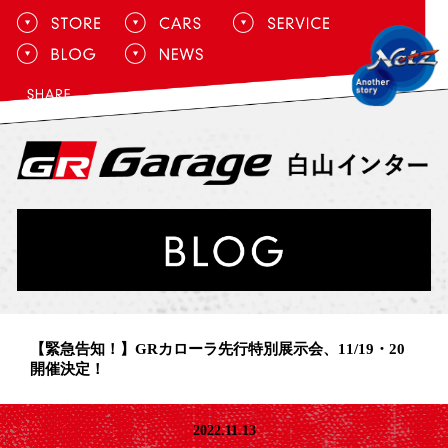
【緊急告知！】GRカローラ先行特別展示会、11/19・20
開催決定！
2022.11.13