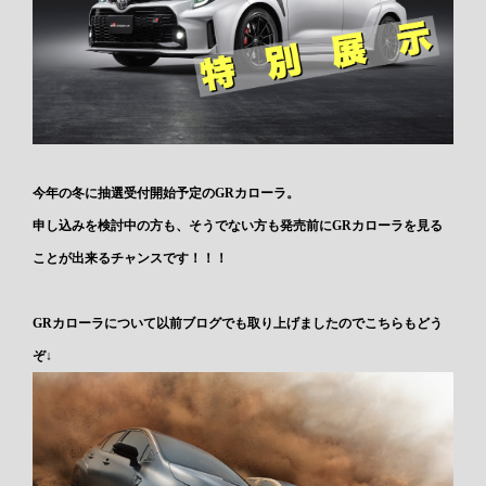
今年の冬に抽選受付開始予定のGRカローラ。
申し込みを検討中の方も、そうでない方も発売前にGRカローラを見る
ことが出来るチャンスです！！！
GRカローラについて以前ブログでも取り上げましたのでこちらもどう
ぞ↓