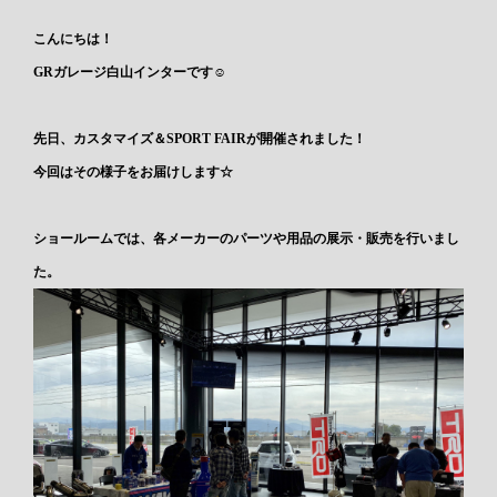
こんにちは！
GRガレージ白山インターです☺
先日、カスタマイズ＆SPORT FAIRが開催されました！
今回はその様子をお届けします☆
ショールームでは、各メーカーのパーツや用品の展示・販売を行いまし
た。