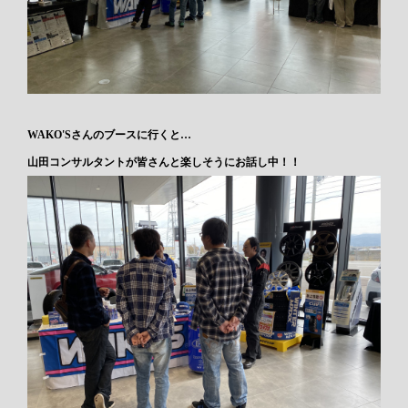
WAKO'Sさんのブースに行くと…
山田コンサルタントが皆さんと楽しそうにお話し中！！