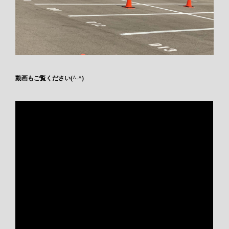
動画もご覧ください(^-^)