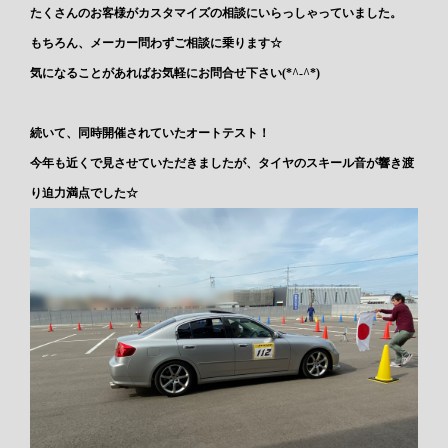
たくさんのお客様がカスタマイズの相談にいらっしゃっていました。
もちろん、メーカー問わずご相談に乗ります☆
気になることがあればお気軽にお問合せ下さい(*^-^*)
続いて、同時開催されていたオートテスト！
今年も近くで見させていただきましたが、タイヤのスキール音が響き渡
り迫力満点でした☆