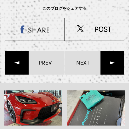
このブログをシェアする