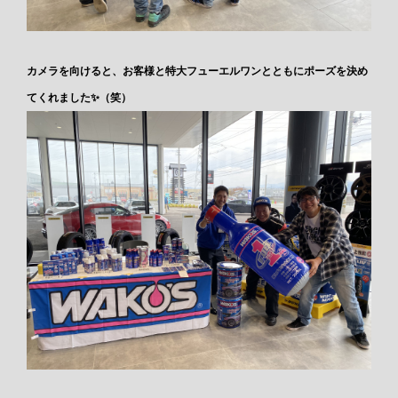
カメラを向けると、お客様と特大フューエルワンとともにポーズを決め
てくれました✨（笑）