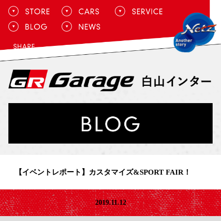
【イベントレポート】カスタマイズ&SPORT FAIR！
2019.11.12