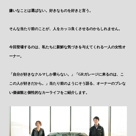
嫌いなことは選ばない。好きなものを好きと言う。
そんな当たり前のことが、人をカッコ良くさせるのかもしれません。
今回登場するのは、私たちに新鮮な気づきを与えてくれる一人の女性オ
ーナー。
「自分が好きなクルマしか乗らない。」「GRガレージに来るのは、こ
この人が好きだから。」当たり前のようにそう語る、オーナーのブレな
い価値観と個性的なカーライフをご紹介します。