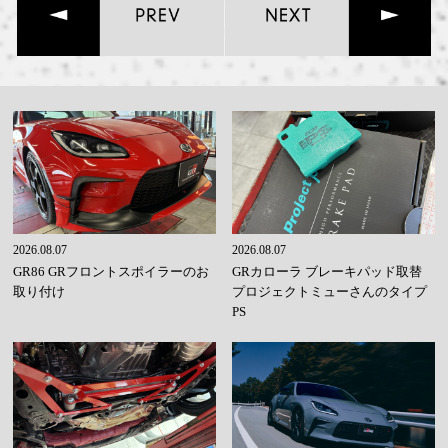
2026.08.07
2026.08.07
GR86 GRフロントスポイラーのお
GRカローラ ブレーキパッド取替
取り付け
プロジェクトミューさんのタイプ
PS