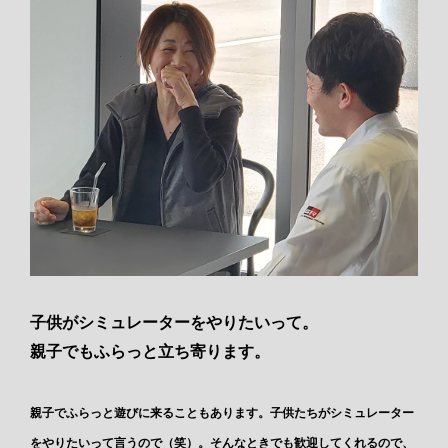
子供がシミュレーターをやりたいって。
親子でもふらっと立ち寄ります。
親子でふらっと遊びに来ることもあります。子供たちがシミュレーター
をやりたいって言うので（笑）。そんなときでも歓迎してくれるので、