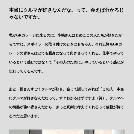
本当にクルマが好きなんだな。って、会えば分かるじ
ゃないですか。
私がGRガレージに来るのは、小嶋さんはじめここの人たちが好きだか
らですね。スポイラーの取り付けのときはもちろん、それ以降もGRガ
レージの皆さんはとても親身になって向き合ってくれる。仕事でやって
いるという感じではなくて「その人のために」やっているという感じが
伝わってくるんです。
あと、皆さんすごくクルマが好き。会って話してみれば「この人、本当
にクルマが好きなんだなって」すぐわかるはずですよ（笑）。クルマへ
の情熱が強い皆さんだから、きっと真剣に考えてくれるって信頼が持て
るのだと思います。