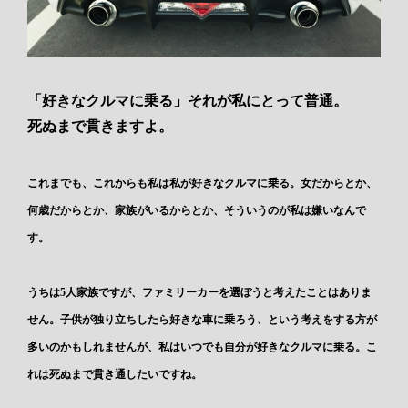
「好きなクルマに乗る」それが私にとって普通。
死ぬまで貫きますよ。
これまでも、これからも私は私が好きなクルマに乗る。女だからとか、
何歳だからとか、家族がいるからとか、そういうのが私は嫌いなんで
す。
うちは5人家族ですが、ファミリーカーを選ぼうと考えたことはありま
せん。子供が独り立ちしたら好きな車に乗ろう、という考えをする方が
多いのかもしれませんが、私はいつでも自分が好きなクルマに乗る。こ
れは死ぬまで貫き通したいですね。