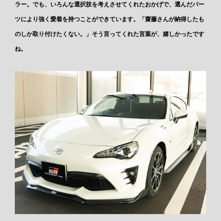
ラー。でも、いろんな選択肢を考えさせてくれたおかげで、選んだパー
ツにより強く愛着を持つことができています。「齋藤さんが納得したも
のしか取り付けたくない。」そう言ってくれた言葉が、嬉しかったです
ね。