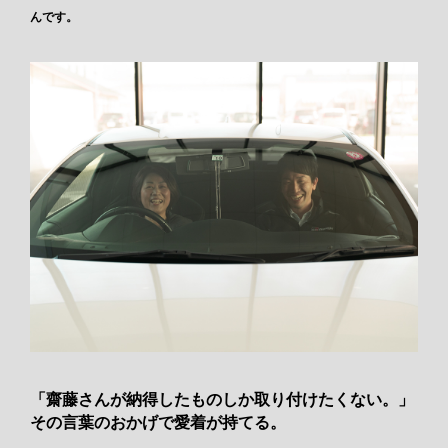
んです。
「齋藤さんが納得したものしか取り付けたくない。」
その言葉のおかげで愛着が持てる。