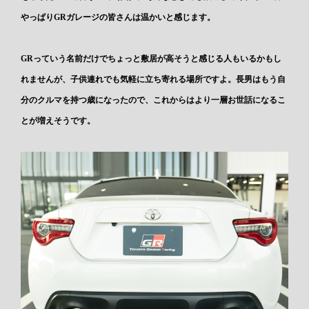
やっぱりGRガレージの皆さんは温かいと感じます。
GRっていう名前だけでちょっと敷居が高そうと感じる人もいるかもし
れませんが、子供連れでも気軽に立ち寄れる場所ですよ。長男はもう自
分のクルマを持つ歳になったので、これからはより一層お世話になるこ
とが増えそうです。