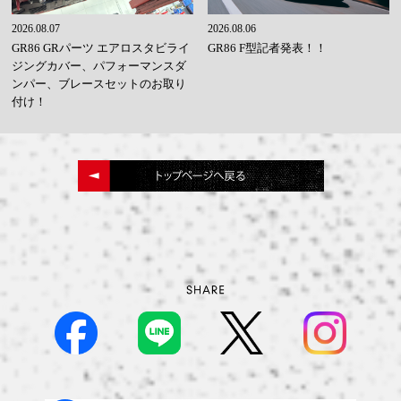
2026.08.07
2026.08.06
GR86 GRパーツ エアロスタビライ
GR86 F型記者発表！！
ジングカバー、パフォーマンスダ
ンパー、ブレースセットのお取り
付け！